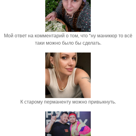
Мой ответ на комментарий о том, что "ну маникюр то всё
таки можно было бы сделать.
К старому перманенту можно привыкнуть.