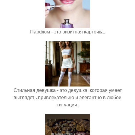
Парфюм - это визитная карточка.
Стильная девушка - это девушка, которая умеет
выглядеть привлекательно и элегантно в любои
ситуации.