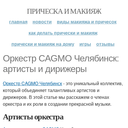
ПРИЧЕСКА И МАКИЯЖ
главная
новости
виды макияжа и причесок
как делать прически и макияж
прически и макияж на дому
игры
отзывы
Оркестр CAGMO Челябинск:
артисты и дирижеры
Оркестр CAGMO Челябинск
- это уникальный коллектив,
который объединяет талантливых артистов и
дирижеров. В этой статье мы расскажем о членах
оркестра и их роли в создании прекрасной музыки.
Артисты оркестра