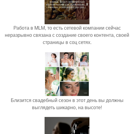
Работа в MLM, то есть сетевой компании сейчас
неразрывно связана с создание своего контента, своей
страницы в соц сетях.
Близится свадебный сезон в этот день вы должны
выглядеть шикарно, на высоте!