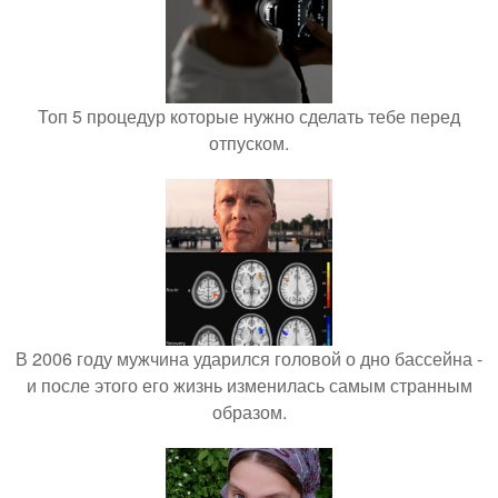
Топ 5 процедур которые нужно сделать тебе перед
отпуском.
В 2006 году мужчина ударился головой о дно бассейна -
и после этого его жизнь изменилась самым странным
образом.