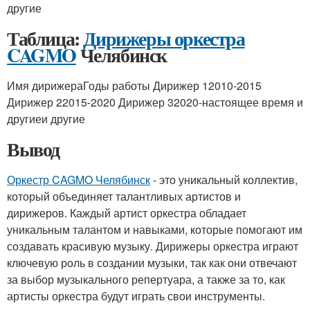
другие
Таблица:
Дирижеры оркестра
CAGMO
Челябинск
Имя дирижераГоды работы Дирижер 12010-2015
Дирижер 22015-2020 Дирижер 32020-настоящее время и
другиеи другие
Вывод
Оркестр CAGMO Челябинск
- это уникальный коллектив,
который объединяет талантливых артистов и
дирижеров. Каждый артист оркестра обладает
уникальным талантом и навыками, которые помогают им
создавать красивую музыку. Дирижеры оркестра играют
ключевую роль в создании музыки, так как они отвечают
за выбор музыкального репертуара, а также за то, как
артисты оркестра будут играть свои инструменты.