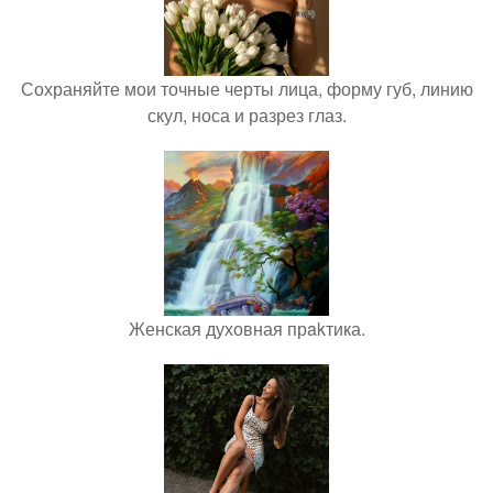
Сохраняйте мои точные черты лица, форму губ, линию
скул, носа и разрез глаз.
Женская духовная прakтика.