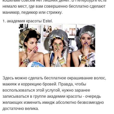
немало мест, где вам совершенно бесплатно сделают
маникюр, педикюр или стрижку.
1. академия красоты Estel.
Здесь можно сделать бесплатное окрашивание волос,
макияж и коррекцию бровей. Правда, чтобы
воспользоваться этой услугой, нужно заранее
записываться в группе академии красоты - очередь
желающих изменить имидж абсолютно безвозмездно
достаточно велика.