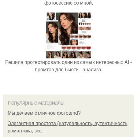
фотосессию со мной.
Решила протестировать один из самых интересных AI -
промтов для бьюти - анализа.
Популярные материалы
Мы делаем отличное фотоtehd?
Элегантная простота (натуральность, аутентичность,
романтика, эко.