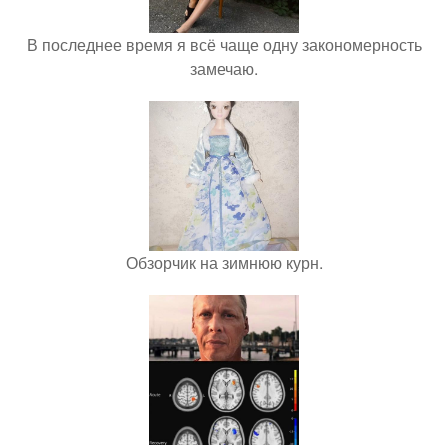
В последнее время я всё чаще одну закономерность
замечаю.
Обзорчик на зимнюю курн.