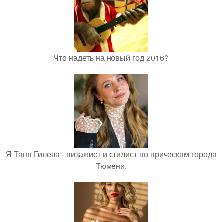
Что надеть на новый год 2016?
Я Таня Гилева - визажист и стилист по прическам города
Тюмени.