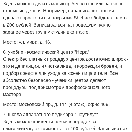
Здесь можно сделать маникюр бесплатно или за очень
скромные деньги. Например, наращивание ногтей
сделают просто так, а покрытие Shellac обойдется всего
в 200 рублей. Записываться на процедуру нужно
заранее через группу студии вконтакте.
Место: ул. мира, д. 16.
6. учебно - косметический центр "Нера".
Спектр бесплатных процедур центра достаточно широк -
это и депиляция, и чистка лица, и коррекция бровей, и
подбор средств для ухода за кожей лица и тела. Все
абсолютно безопасно - ученики центра делают
процедуры под присмотром профессионального
мастера.
Место: московский пр., д. 111 (4 этаж), офис 409.
7. школа аппаратного педикюра "Наутилус".
Здесь можно привести ножки в порядок за
символическую стоимость - от 100 рублей. Записываться