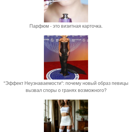
Парфюм - это визитная карточка.
"Эффект Неузнаваемости": почему новый образ певицы
вызвал споры о гранях возможного?