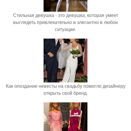
Стильная девушка - это девушка, которая умеет
выглядеть привлекательно и элегантно в любои
ситуации.
Как опоздание невесты на свадьбу помогло дизайнеру
открыть свой бренд.