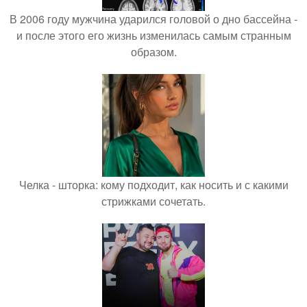
В 2006 году мужчина ударился головой о дно бассейна -
и после этого его жизнь изменилась самым странным
образом.
Челка - шторка: кому подходит, как носить и с какими
стрижками сочетать.