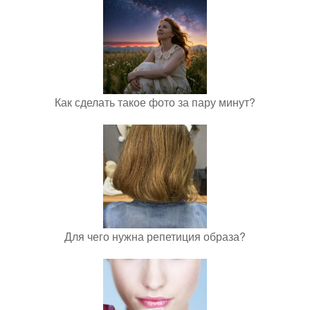
Как сделать такое фото за пару минут?
Для чего нужна репетиция образа?