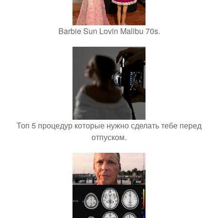
Barbie Sun Lovin Malibu 70s.
Топ 5 процедур которые нужно сделать тебе перед
отпуском.