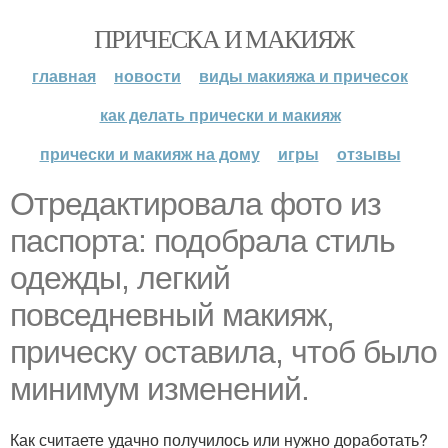
ПРИЧЕСКА И МАКИЯЖ
главная
новости
виды макияжа и причесок
как делать прически и макияж
прически и макияж на дому
игры
отзывы
Отредактировала фото из
паспорта: подобрала стиль
одежды, легкий
повседневный макияж,
прическу оставила, чтоб было
минимум изменений.
Как считаете удачно получилось или нужно доработать?