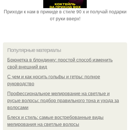
Приходи к нам в прикиде в стиле 90 х и получай подарки
от руки вверх!
Популярные материалы
Брюнетка в блондинку: простой способ изменить
свой внешний вид
С чем и как носить гольфы и гетры: полное
руководство
Профессиональное мелирование на светлые и
русые волосы: подбор правильного тона и ухода за
волосами
Блеск и стиль: самые востребованные виды
мелирования на светлые волосы