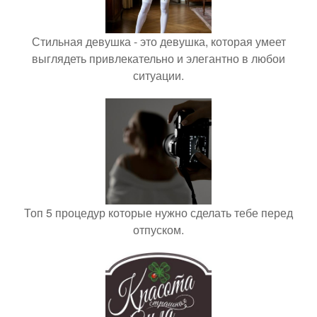
Стильная девушка - это девушка, которая умеет
выглядеть привлекательно и элегантно в любои
ситуации.
Топ 5 процедур которые нужно сделать тебе перед
отпуском.