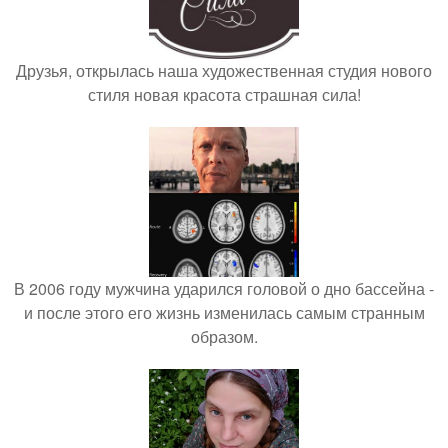
Друзья, открылась наша художественная студия нового
стиля новая красота страшная сила!
В 2006 году мужчина ударился головой о дно бассейна -
и после этого его жизнь изменилась самым странным
образом.