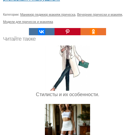
Категории:
Маникюр педикюр макияж прическа
,
Вечерние прически и макияж
,
Модели для причесок и макияжа
Читайте также
Стилисты и их особенности.