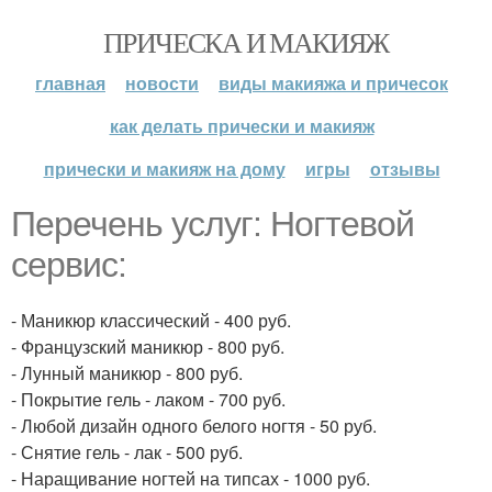
ПРИЧЕСКА И МАКИЯЖ
главная
новости
виды макияжа и причесок
как делать прически и макияж
прически и макияж на дому
игры
отзывы
Перечень услуг: Ногтевой
сервис:
- Маникюр классический - 400 руб.
- Французский маникюр - 800 руб.
- Лунный маникюр - 800 руб.
- Покрытие гель - лаком - 700 руб.
- Любой дизайн одного белого ногтя - 50 руб.
- Снятие гель - лак - 500 руб.
- Наращивание ногтей на типсах - 1000 руб.