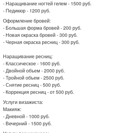
- Наращивание ногтей гелем - 1500 руб.
- Педикюр - 1200 руб.
Оформление бровей:
- Большая форма бровей - 200 руб.
- Новая окраска бровей - 300 руб.
- Черная окраска ресниц - 300 руб.
Наращивание ресниц:
- Классическое - 1600 руб.
- Двойной объем - 2000 руб.
- Тройной объем - 2500 руб.
- Снятие ресниц - 500 руб.
- Коррекция ресниц - от 500 руб.
Услуги визажиста:
Макияж:
- Дневной - 1000 руб.
- Вечерний - 1500 руб.