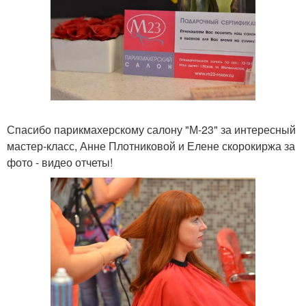
Спасибо парикмахерскому салону "М-23" за интересный
мастер-класс, Анне Плотниковой и Елене скорокиржа за
фото - видео отчеты!