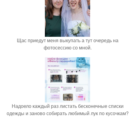
Щас приедут меня выкупать а тут очередь на
фотосессию со мной.
Надоело каждый раз листать бесконечные списки
одежды и заново собирать любимый лук по кусочкам?