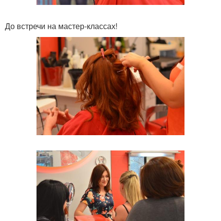
До встречи на мастер-классах!