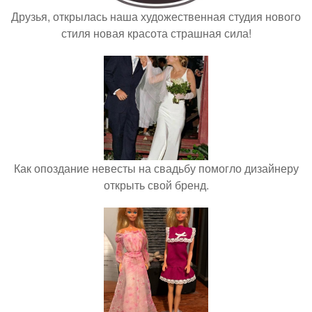
Друзья, открылась наша художественная студия нового
стиля новая красота страшная сила!
Как опоздание невесты на свадьбу помогло дизайнеру
открыть свой бренд.