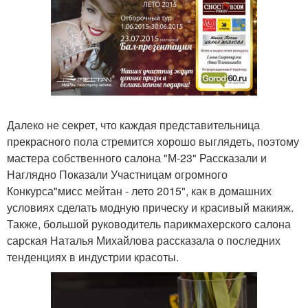
Далеко не секрет, что каждая представительница
прекрасного пола стремится хорошо выглядеть, поэтому
мастера собственного салона "М-23" Рассказали и
Наглядно Показали Участницам огромного
Конкурса"мисс мейтан - лето 2015", как в домашних
условиях сделать модную прическу и красивый макияж.
Также, большой руководитель парикмахерского салона
сарская Наталья Михайлова рассказала о последних
тенденциях в индустрии красоты.