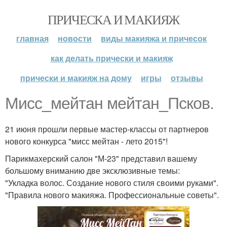
ПРИЧЕСКА И МАКИЯЖ
главная
новости
виды макияжа и причесок
как делать прически и макияж
прически и макияж на дому
игры
отзывы
Мисс_мейтан мейтан_Псков.
21 июня прошли первые мастер-классы от партнеров
нового конкурса "мисс мейтан - лето 2015"!
Парикмахерский салон "М-23" представил вашему
большому вниманию две эксклюзивные темы:
"Укладка волос. Создание нового стиля своими руками".
"Правила нового макияжа. Профессиональные советы".