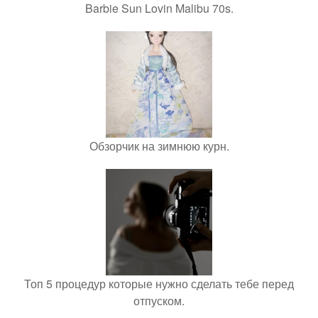
Barbie Sun Lovin Malibu 70s.
Обзорчик на зимнюю курн.
Топ 5 процедур которые нужно сделать тебе перед
отпуском.