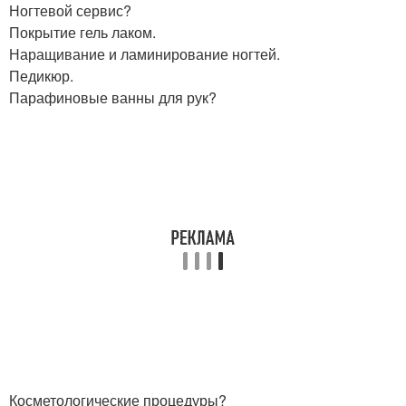
Ногтевой сервис?
Покрытие гель лаком.
Наращивание и ламинирование ногтей.
Педикюр.
Парафиновые ванны для рук?
Косметологические процедуры?