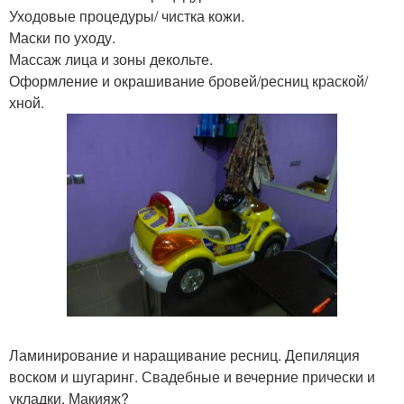
Уходовые процедуры/ чистка кожи.
Маски по уходу.
Массаж лица и зоны декольте.
Оформление и окрашивание бровей/ресниц краской/
хной.
Ламинирование и наращивание ресниц. Депиляция
воском и шугаринг. Свадебные и вечерние прически и
укладки. Макияж?