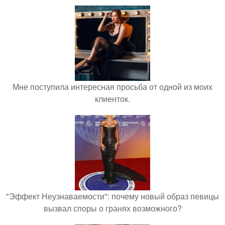
Мне поступила интересная просьба от одной из моих
клиенток.
"Эффект Неузнаваемости": почему новый образ певицы
вызвал споры о гранях возможного?