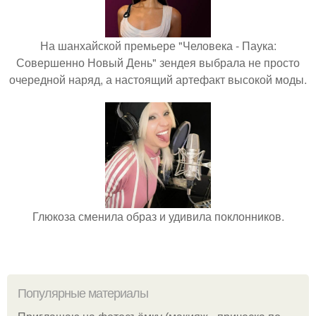
На шанхайской премьере "Человека - Паука:
Совершенно Новый День" зендея выбрала не просто
очередной наряд, а настоящий артефакт высокой моды.
Глюкоза сменила образ и удивила поклонников.
Популярные материалы