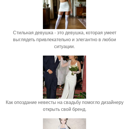
Стильная девушка - это девушка, которая умеет
выглядеть привлекательно и элегантно в любои
ситуации.
Как опоздание невесты на свадьбу помогло дизайнеру
открыть свой бренд.