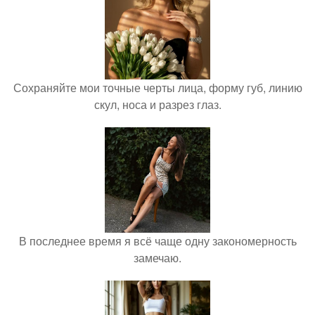
Сохраняйте мои точные черты лица, форму губ, линию
скул, носа и разрез глаз.
В последнее время я всё чаще одну закономерность
замечаю.