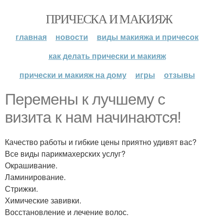
ПРИЧЕСКА И МАКИЯЖ
главная
новости
виды макияжа и причесок
как делать прически и макияж
прически и макияж на дому
игры
отзывы
Перемены к лучшему с
визита к нам начинаются!
Качество работы и гибкие цены приятно удивят вас?
Все виды парикмахерских услуг?
Окрашивание.
Ламинирование.
Стрижки.
Химические завивки.
Восстановление и лечение волос.