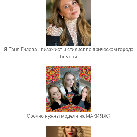
Я Таня Гилева - визажист и стилист по прическам города
Тюмени.
Срочно нужны модели на МАКИЯЖ?