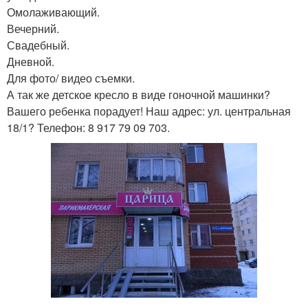
Омолаживающий.
Вечерний.
Свадебный.
Дневной.
Для фото/ видео съемки.
А так же детское кресло в виде гоночной машинки?
Вашего ребенка порадует! Наш адрес: ул. центральная
18/1? Телефон: 8 917 79 09 703.