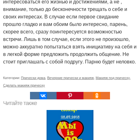
интересоваться его жизнью и достижениями, а не ,
внимание, только до бесконечности трещать о себе и
своих интересах. В случае если первое свидание
прошло гладко и вам обоим было интересно, парень,
скорее всего, сразу поинтересуется возможностью
встречи. Лишь в том случае, если этого не произошло,
можно аккуратно попытаться взять инициативу на себя и
в легкой форме предложить продолжить общение. Не
стоит приглашать с собой подругу. Парню будет неловко.
Категории:
Прически дома
,
Вечерние прически и макияж
,
Макияж под прическу
,
Сделать макияж прическу
Читайте также