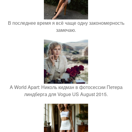
В последнее время я всё чаще одну закономерность
замечаю.
A World Apart: Николь кидман в фотосессии Петера
линдберга для Vogue US August 2015.