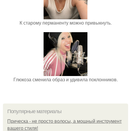
К старому перманенту можно привыкнуть.
Глюкоза сменила образ и удивила поклонников.
Популярные материалы
Прическа - не просто волосы, а мощный инструмент
вашего стиля!