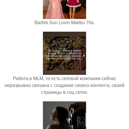
Barbie Sun Lovin Malibu 70s.
Работа в MLM, то есть сетевой компании сейчас
неразрывно связана с создание своего контента, своей
страницы в соц сетях.