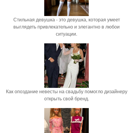
Стильная девушка - это девушка, которая умеет
выглядеть привлекательно и элегантно в любои
ситуации.
Как опоздание невесты на свадьбу помогло дизайнеру
открыть свой бренд.