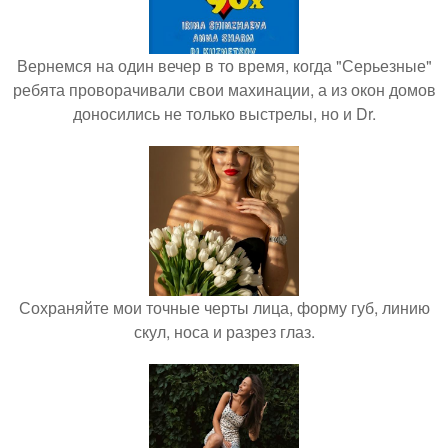
Вернемся на один вечер в то время, когда "Серьезные"
ребята проворачивали свои махинации, а из окон домов
доносились не только выстрелы, но и Dr.
Сохраняйте мои точные черты лица, форму губ, линию
скул, носа и разрез глаз.