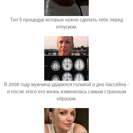
Топ 5 процедур которые нужно сделать тебе перед
отпуском.
В 2006 году мужчина ударился головой о дно бассейна -
и после этого его жизнь изменилась самым странным
образом.