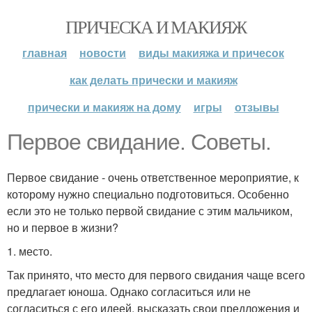
ПРИЧЕСКА И МАКИЯЖ
главная
новости
виды макияжа и причесок
как делать прически и макияж
прически и макияж на дому
игры
отзывы
Первое свидание. Советы.
Первое свидание - очень ответственное мероприятие, к
которому нужно специально подготовиться. Особенно
если это не только первой свидание с этим мальчиком,
но и первое в жизни?
1. место.
Так принято, что место для первого свидания чаще всего
предлагает юноша. Однако согласиться или не
согласиться с его идеей, высказать свои предложения и