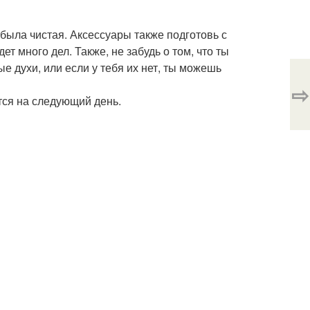
 была чистая. Аксессуары также подготовь с
дет много дел. Также, не забудь о том, что ты
е духи, или если у тебя их нет, ты можешь
⇨
тся на следующий день.