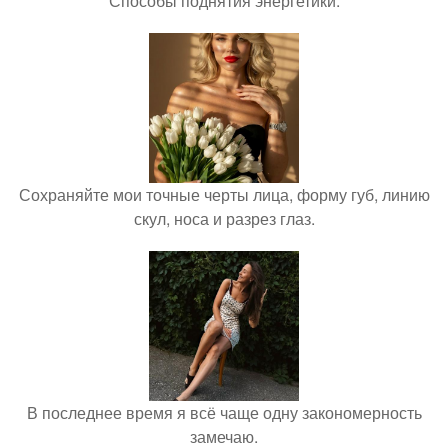
Способы поднятия энергетики.
Сохраняйте мои точные черты лица, форму губ, линию
скул, носа и разрез глаз.
В последнее время я всё чаще одну закономерность
замечаю.