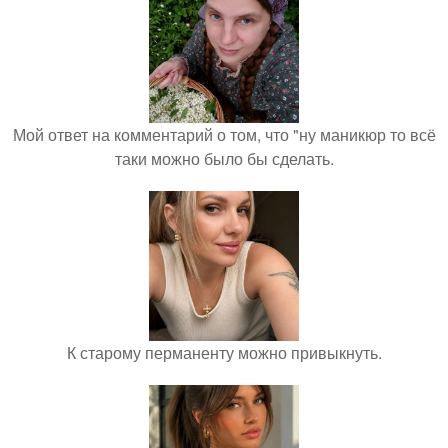
Мой ответ на комментарий о том, что "ну маникюр то всё
таки можно было бы сделать.
К старому перманенту можно привыкнуть.