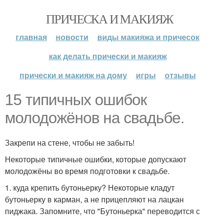
ПРИЧЕСКА И МАКИЯЖ
главная
новости
виды макияжа и причесок
как делать прически и макияж
прически и макияж на дому
игры
отзывы
15 типичных ошибок
молодожёнов на свадьбе.
Закрепи на стене, чтобы не забыть!
Некоторые типичные ошибки, которые допускают
молодожёны во время подготовки к свадьбе.
1. куда крепить бутоньерку? Некоторые кладут
бутоньерку в карман, а не прицепляют на лацкан
пиджака. Запомните, что "Бутоньерка" переводится с