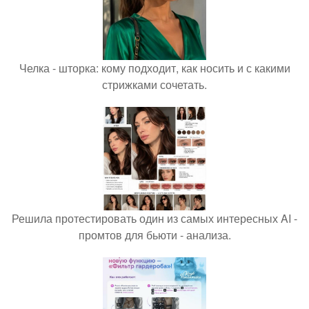
Челка - шторка: кому подходит, как носить и с какими
стрижками сочетать.
Решила протестировать один из самых интересных AI -
промтов для бьюти - анализа.