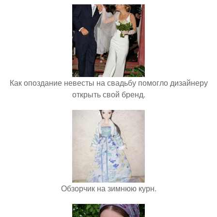
Как опоздание невесты на свадьбу помогло дизайнеру
открыть свой бренд.
Обзорчик на зимнюю курн.