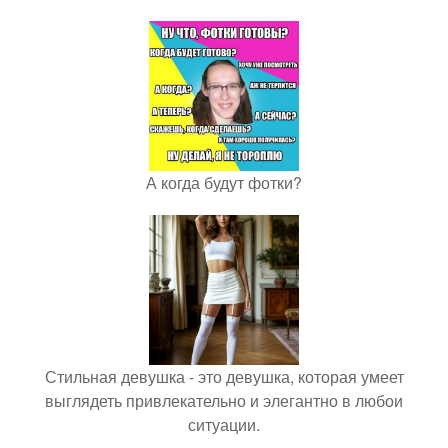
А когда будут фотки?
Стильная девушка - это девушка, которая умеет
выглядеть привлекательно и элегантно в любои
ситуации.