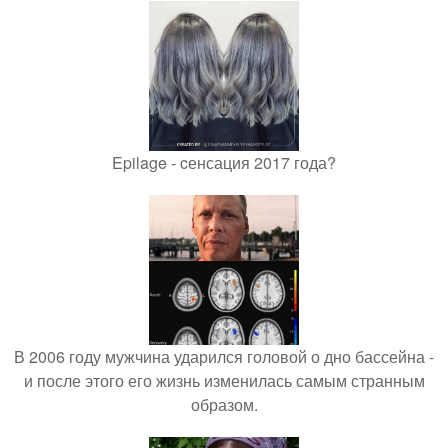
Epilage - cенсация 2017 года?
В 2006 году мужчина ударился головой о дно бассейна -
и после этого его жизнь изменилась самым странным
образом.