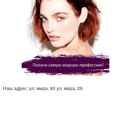
Наш адрес: ул. мира, 60 ул. мира, 29.