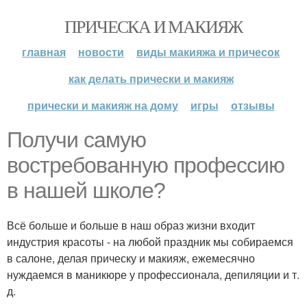
ПРИЧЕСКА И МАКИЯЖ
главная
новости
виды макияжа и причесок
как делать прически и макияж
прически и макияж на дому
игры
отзывы
Получи самую
востребованную профессию
в нашей школе?
Всё больше и больше в наш образ жизни входит
индустрия красоты - на любой праздник мы собираемся
в салоне, делая прическу и макияж, ежемесячно
нуждаемся в маникюре у профессионала, депиляции и т.
д.