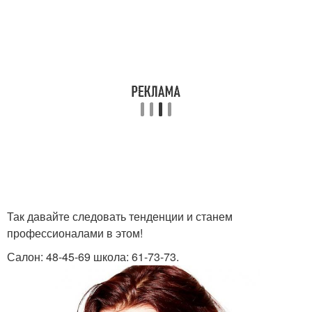
Так давайте следовать тенденции и станем
профессионалами в этом!
Салон: 48-45-69 школа: 61-73-73.