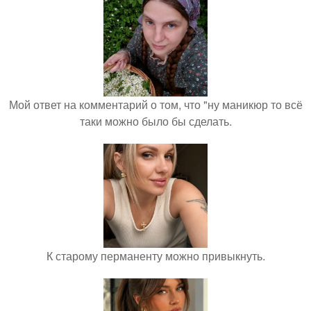
Мой ответ на комментарий о том, что "ну маникюр то всё
таки можно было бы сделать.
К старому перманенту можно привыкнуть.