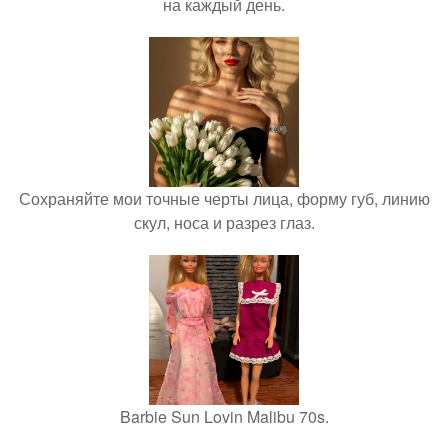
на каждый день.
Сохраняйте мои точные черты лица, форму губ, линию
скул, носа и разрез глаз.
Barbie Sun Lovin Malibu 70s.