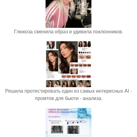
Глюкоза сменила образ и удивила поклонников.
Решила протестировать один из самых интересных AI -
промтов для бьюти - анализа.