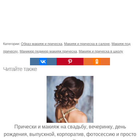
Категории:
Образ макияж и прическа
,
Макияж и прическа в салоне
,
Макияж под
прическу
,
Маникюр педикюр макияж прическа
,
Макияж и прическа в школу
Читайте также
Прически и макияж на свадьбу, вечеринку, день
рождения, выпускной, корпоратив, фотосессию и просто