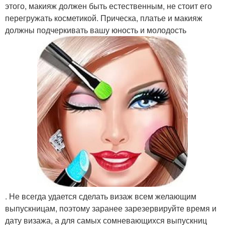
этого, макияж должен быть естественным, не стоит его
перегружать косметикой. Прическа, платье и макияж
должны подчеркивать вашу юность и молодость
. Не всегда удается сделать визаж всем желающим
выпускницам, поэтому заранее зарезервируйте время и
дату визажа, а для самых сомневающихся выпускниц