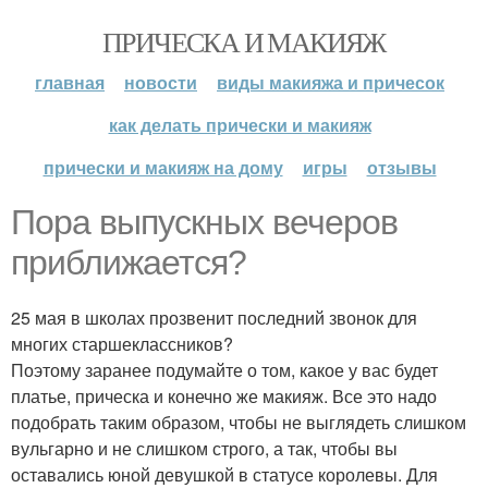
ПРИЧЕСКА И МАКИЯЖ
главная
новости
виды макияжа и причесок
как делать прически и макияж
прически и макияж на дому
игры
отзывы
Пора выпускных вечеров
приближается?
25 мая в школах прозвенит последний звонок для
многих старшеклассников?
Поэтому заранее подумайте о том, какое у вас будет
платье, прическа и конечно же макияж. Все это надо
подобрать таким образом, чтобы не выглядеть слишком
вульгарно и не слишком строго, а так, чтобы вы
оставались юной девушкой в статусе королевы. Для