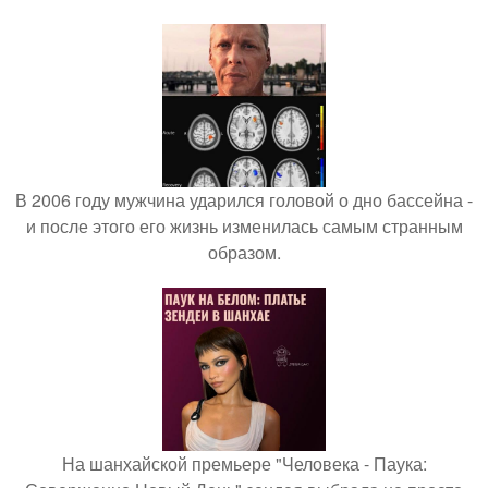
В 2006 году мужчина ударился головой о дно бассейна -
и после этого его жизнь изменилась самым странным
образом.
На шанхайской премьере "Человека - Паука: