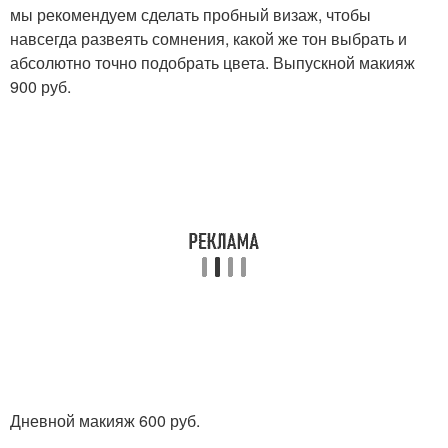
мы рекомендуем сделать пробный визаж, чтобы
навсегда развеять сомнения, какой же тон выбрать и
абсолютно точно подобрать цвета. Выпускной макияж
900 руб.
Дневной макияж 600 руб.