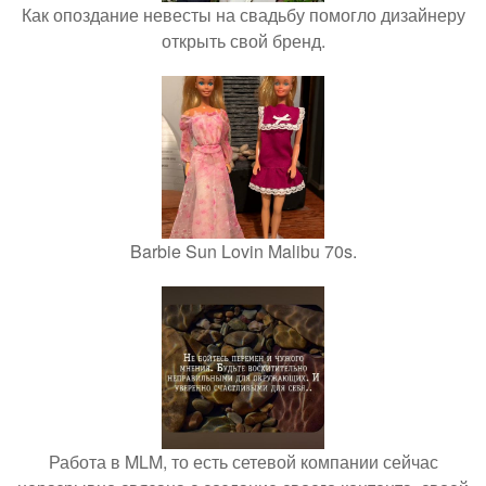
Как опоздание невесты на свадьбу помогло дизайнеру
открыть свой бренд.
Barbie Sun Lovin Malibu 70s.
Работа в MLM, то есть сетевой компании сейчас