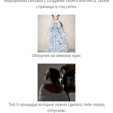
неразрывно связана с создание своего контента, своей
страницы в соц сетях.
Обзорчик на зимнюю курн.
Топ 5 процедур которые нужно сделать тебе перед
отпуском.