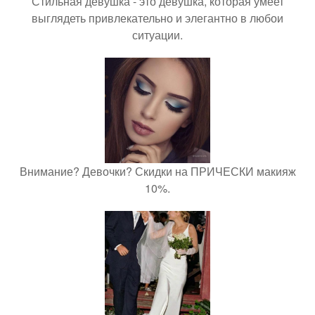
Стильная девушка - это девушка, которая умеет
выглядеть привлекательно и элегантно в любои
ситуации.
Внимание? Девочки? Скидки на ПРИЧЕСКИ макияж
10%.