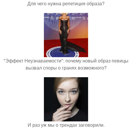
Для чего нужна репетиция образа?
"Эффект Неузнаваемости": почему новый образ певицы
вызвал споры о гранях возможного?
И раз уж мы о трендах заговорили.