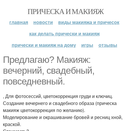
ПРИЧЕСКА И МАКИЯЖ
главная
новости
виды макияжа и причесок
как делать прически и макияж
прически и макияж на дому
игры
отзывы
Предлагаю? Макияж:
вечерний, свадебный,
повседневный.
, Для фотосессий, цветокоррекция груди и ключиц.
Создание вечернего и свадебного образа (прическа
макияж цветокоррекция по желанию).
Моделирование и окрашивание бровей и ресниц хной,
краской.