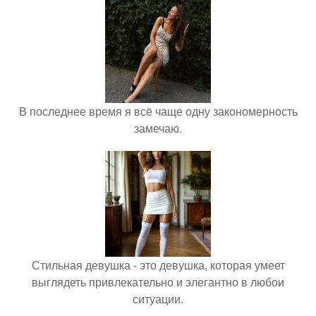
В последнее время я всё чаще одну закономерность
замечаю.
Стильная девушка - это девушка, которая умеет
выглядеть привлекательно и элегантно в любои
ситуации.