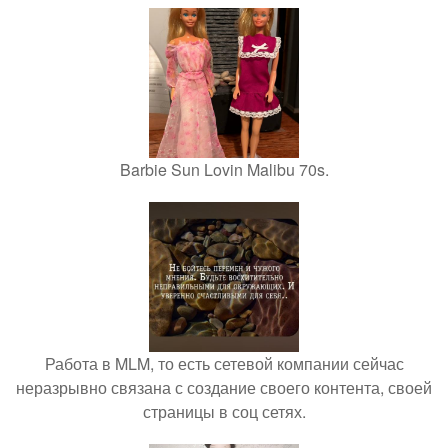
Barbie Sun Lovin Malibu 70s.
Работа в MLM, то есть сетевой компании сейчас
неразрывно связана с создание своего контента, своей
страницы в соц сетях.