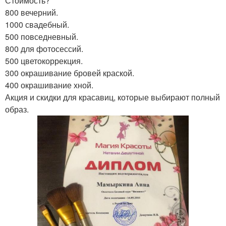
Стоимость?
800 вечерний.
1000 свадебный.
500 повседневный.
800 для фотосессий.
500 цветокоррекция.
300 окрашивание бровей краской.
400 окрашивание хной.
Акция и скидки для красавиц, которые выбирают полный
образ.