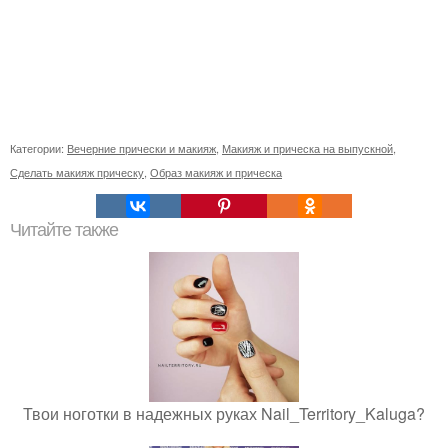
Категории:
Вечерние прически и макияж
,
Макияж и прическа на выпускной
,
Сделать макияж прическу
,
Образ макияж и прическа
Читайте также
Твои ноготки в надежных руках Nail_Territory_Kaluga?