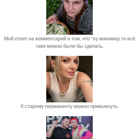
Мой ответ на комментарий о том, что "ну маникюр то всё
таки можно было бы сделать.
К старому перманенту можно привыкнуть.