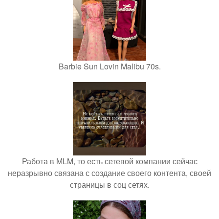
Barbie Sun Lovin Malibu 70s.
Работа в MLM, то есть сетевой компании сейчас
неразрывно связана с создание своего контента, своей
страницы в соц сетях.