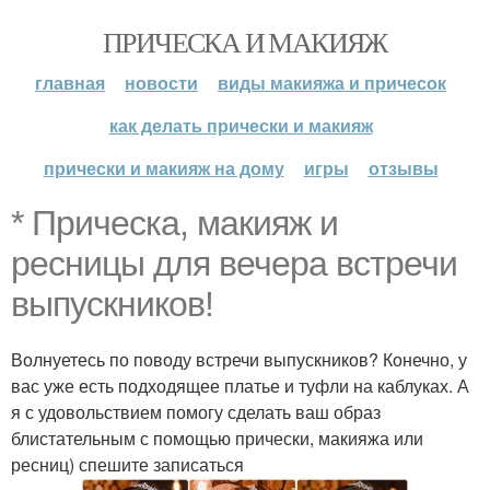
ПРИЧЕСКА И МАКИЯЖ
главная
новости
виды макияжа и причесок
как делать прически и макияж
прически и макияж на дому
игры
отзывы
* Прическа, макияж и
ресницы для вечера встречи
выпускников!
Волнуетесь по поводу встречи выпускников? Конечно, у
вас уже есть подходящее платье и туфли на каблуках. А
я с удовольствием помогу сделать ваш образ
блистательным с помощью прически, макияжа или
ресниц) спешите записаться