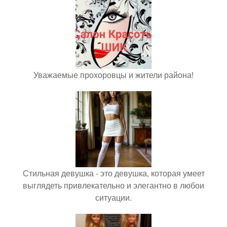
Уважаемые прохоровцы и жители района!
Стильная девушка - это девушка, которая умеет
выглядеть привлекательно и элегантно в любои
ситуации.