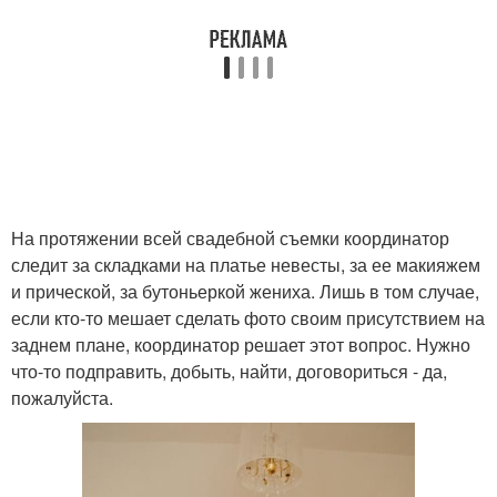
На протяжении всей свадебной съемки координатор
следит за складками на платье невесты, за ее макияжем
и прической, за бутоньеркой жениха. Лишь в том случае,
если кто-то мешает сделать фото своим присутствием на
заднем плане, координатор решает этот вопрос. Нужно
что-то подправить, добыть, найти, договориться - да,
пожалуйста.