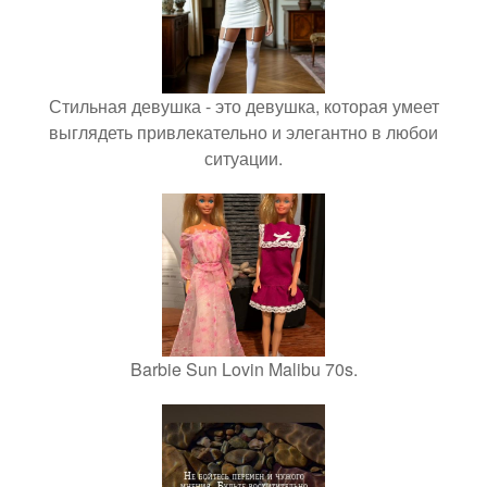
Стильная девушка - это девушка, которая умеет
выглядеть привлекательно и элегантно в любои
ситуации.
Barbie Sun Lovin Malibu 70s.