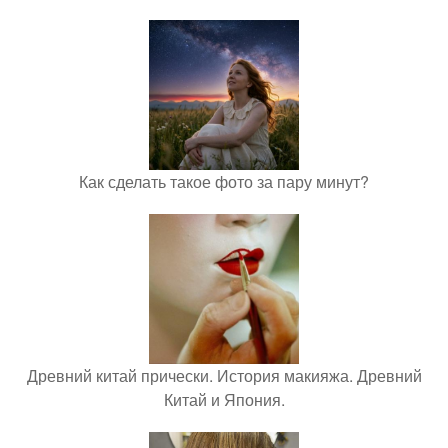
Как сделать такое фото за пару минут?
Древний китай прически. История макияжа. Древний
Китай и Япония.