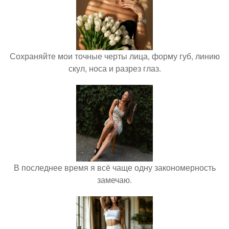
Сохраняйте мои точные черты лица, форму губ, линию
скул, носа и разрез глаз.
В последнее время я всё чаще одну закономерность
замечаю.