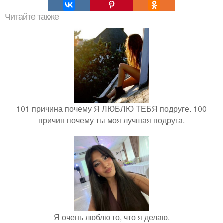
Читайте также
101 причина почему Я ЛЮБЛЮ ТЕБЯ подруге. 100
причин почему ты моя лучшая подруга.
Я очень люблю то, что я делаю.