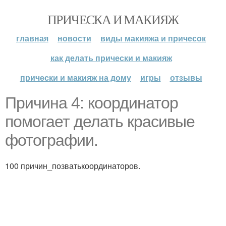
ПРИЧЕСКА И МАКИЯЖ
главная
новости
виды макияжа и причесок
как делать прически и макияж
прически и макияж на дому
игры
отзывы
Причина 4: координатор
помогает делать красивые
фотографии.
100 причин_позватькоординаторов.