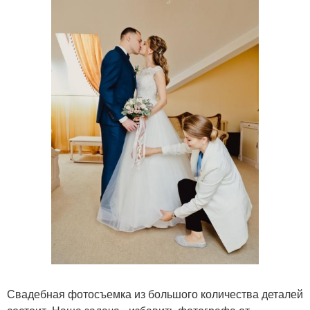
Свадебная фотосъемка из большого количества деталей