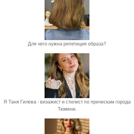
Для чего нужна репетиция образа?
Я Таня Гилева - визажист и стилист по прическам города
Тюмени.