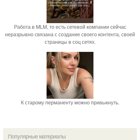
Работа в MLM, то есть сетевой компании сейчас
неразрывно связана с создание своего контента, своей
страницы в соц сетях.
К старому перманенту можно привыкнуть.
Популярные материалы