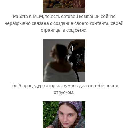
Работа в MLM, то есть сетевой компании сейчас
неразрывно связана с создание своего контента, своей
страницы в соц сетях.
Топ 5 процедур которые нужно сделать тебе перед
отпуском.