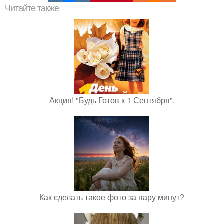
Читайте также
Акция! "Будь Готов к 1 Сентября".
Как сделать такое фото за пару минут?