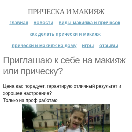
ПРИЧЕСКА И МАКИЯЖ
главная
новости
виды макияжа и причесок
как делать прически и макияж
прически и макияж на дому
игры
отзывы
Приглашаю к себе на макияж
или прическу?
Цена вас порадует, гарантирую отличный результат и
хорошее настроение?
Только на проф работаю