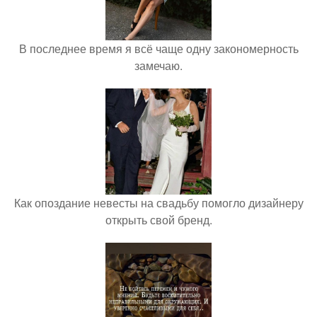
В последнее время я всё чаще одну закономерность
замечаю.
Как опоздание невесты на свадьбу помогло дизайнеру
открыть свой бренд.