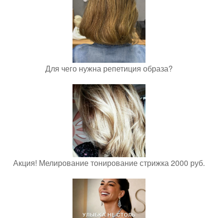
Для чего нужна репетиция образа?
Акция! Мелирование тонирование стрижка 2000 руб.