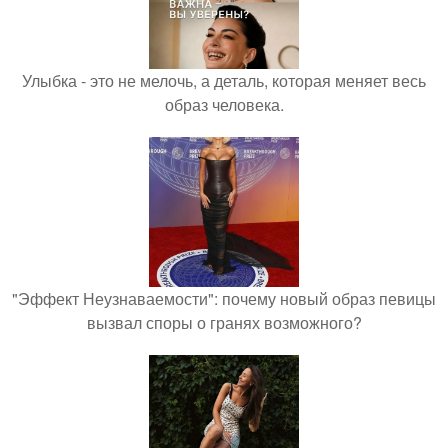
Улыбка - это не мелочь, а деталь, которая меняет весь
образ человека.
"Эффект Неузнаваемости": почему новый образ певицы
вызвал споры о гранях возможного?