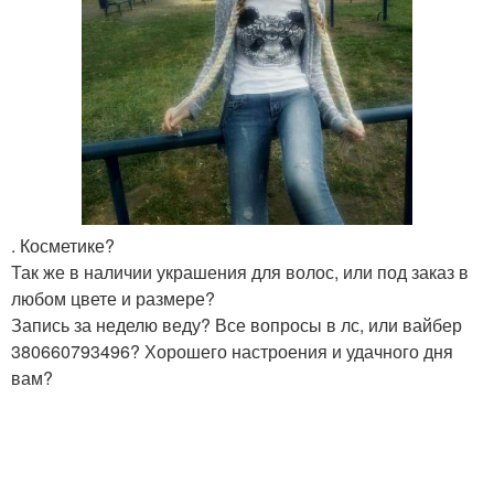
. Косметике?
Так же в наличии украшения для волос, или под заказ в
любом цвете и размере?
Запись за неделю веду? Все вопросы в лс, или вайбер
380660793496? Хорошего настроения и удачного дня
вам?