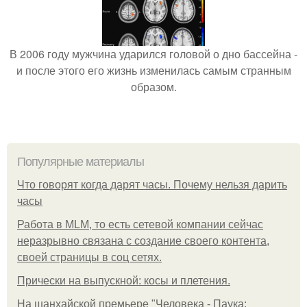
В 2006 году мужчина ударился головой о дно бассейна -
и после этого его жизнь изменилась самым странным
образом.
Популярные материалы
Что говорят когда дарят часы. Почему нельзя дарить
часы
Работа в MLM, то есть сетевой компании сейчас
неразрывно связана с создание своего контента,
своей страницы в соц сетях.
Прически на выпускной: косы и плетения.
На шанхайской премьере "Человека - Паука: