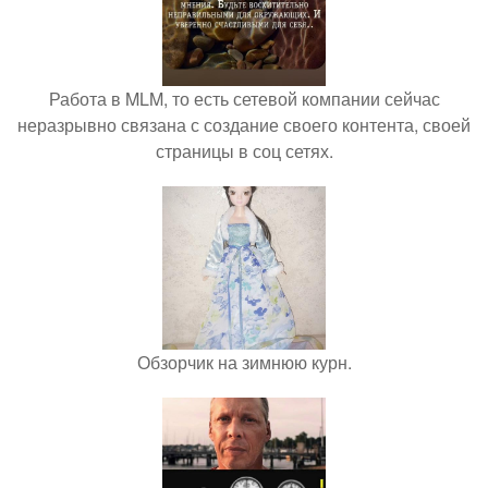
Работа в MLM, то есть сетевой компании сейчас
неразрывно связана с создание своего контента, своей
страницы в соц сетях.
Обзорчик на зимнюю курн.