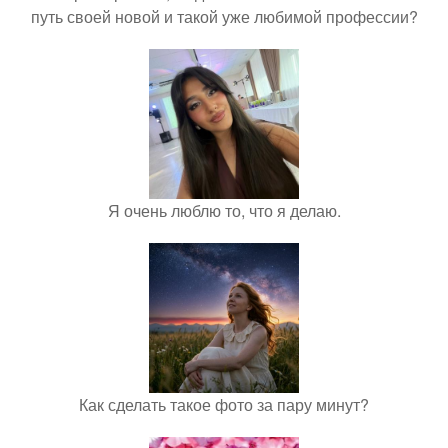
путь своей новой и такой уже любимой профессии?
Я очень люблю то, что я делаю.
Как сделать такое фото за пару минут?