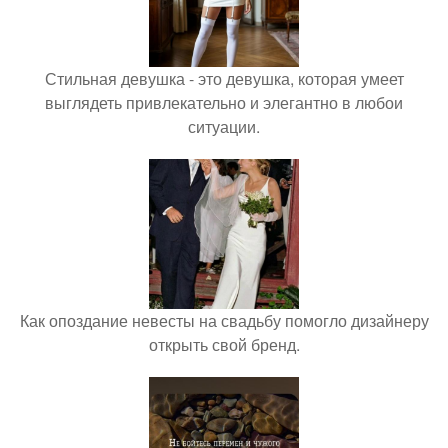
Стильная девушка - это девушка, которая умеет
выглядеть привлекательно и элегантно в любои
ситуации.
Как опоздание невесты на свадьбу помогло дизайнеру
открыть свой бренд.