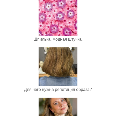
Шпилька, модная штучка.
Для чего нужна репетиция образа?