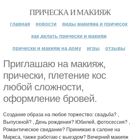
ПРИЧЕСКА И МАКИЯЖ
главная
новости
виды макияжа и причесок
как делать прически и макияж
прически и макияж на дому
игры
отзывы
Приглашаю на макияж,
прически, плетение кос
любой сложности,
оформление бровей.
Создание образа на любое торжество: свадьба? ,
Выпускной? , День рождения? Юбилей, фотосессия? ,
Романтическое свидание? Принимаю в салоне на
Маркса, также работаю с выездом? Вечерний макияж