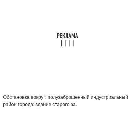
Обстановка вокруг: полузаброшенный индустриальный
район города: здание старого за.