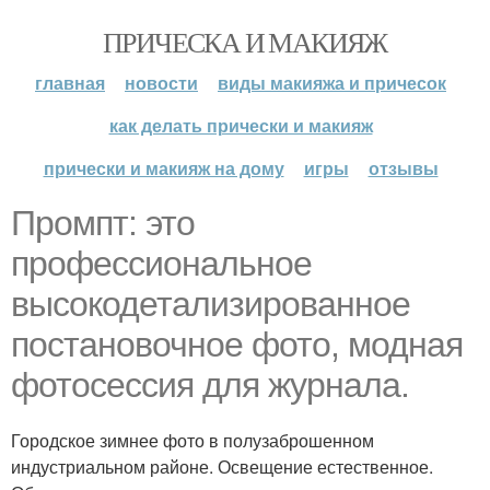
ПРИЧЕСКА И МАКИЯЖ
главная
новости
виды макияжа и причесок
как делать прически и макияж
прически и макияж на дому
игры
отзывы
Промпт: это
профессиональное
высокодетализированное
постановочное фото, модная
фотосессия для журнала.
Городское зимнее фото в полузаброшенном
индустриальном районе. Освещение естественное.