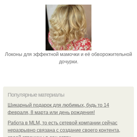
Локоны для эффектной мамочки и её обворожительной
дочурки.
Популярные материалы
Шикарный подарок для любимых, будь то 14
февраля, 8 марта или день рождения!
Работа в MLM, то есть сетевой компании сейчас
неразрывно связана с создание своего контента,