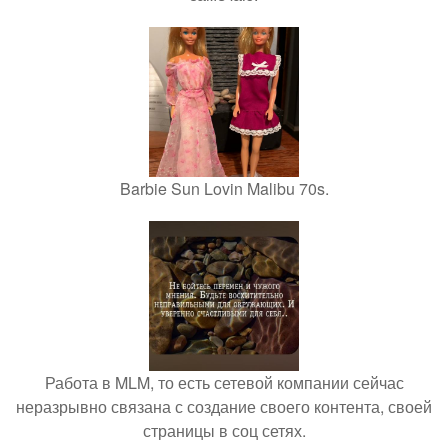
Barbie Sun Lovin Malibu 70s.
Работа в MLM, то есть сетевой компании сейчас
неразрывно связана с создание своего контента, своей
страницы в соц сетях.