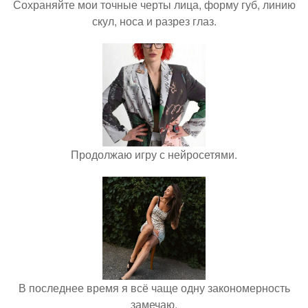
Сохраняйте мои точные черты лица, форму губ, линию
скул, носа и разрез глаз.
Продолжаю игру с нейросетями.
В последнее время я всё чаще одну закономерность
замечаю.