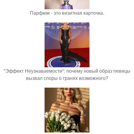
Парфюм - это визитная карточка.
"Эффект Неузнаваемости": почему новый образ певицы
вызвал споры о гранях возможного?