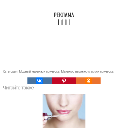
Категории:
Модный макияж и прическа
,
Маникюр педикюр макияж прическа
Читайте также