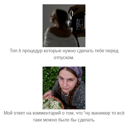
Топ 5 процедур которые нужно сделать тебе перед
отпуском.
Мой ответ на комментарий о том, что "ну маникюр то всё
таки можно было бы сделать.