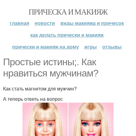
ПРИЧЕСКА И МАКИЯЖ
главная
новости
виды макияжа и причесок
как делать прически и макияж
прически и макияж на дому
игры
отзывы
Простые истины;. Как
нравиться мужчинам?
Как стать магнитом для мужчин?
А теперь ответь на вопрос