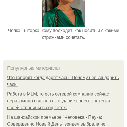
Челка - шторка: кому подходит, как носить и с какими
стрижками сочетать.
Популярные материалы
Что говорят когда дарят часы. Почему нельзя дарить
часы
Работа в MLM, то есть сетевой компании сейчас
неразрывно связана с создание своего контента,
своей страницы в соц сетях.
На шанхайской премьере "Человека - Паука:
Совершенно Новый День" зендея выбрала не