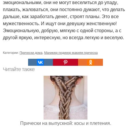
эмоциональными, они не могут веселиться до упаду,
плакать, жаловаться, они постоянно думают, что делать
дальше, как заработать денег, строят планы. Это все
мужественность. И ищут они девушку женственную!
Эмоциональную, добрую, мягкую с одной стороны, а с
другой яркую, интересную, но всегда легкую и веселую.
Категории:
Прически дома
,
Маникюр педикюр макияж прическа
Читайте также
Прически на выпускной: косы и плетения.