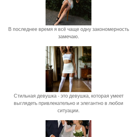
В последнее время я всё чаще одну закономерность
замечаю.
Стильная девушка - это девушка, которая умеет
выглядеть привлекательно и элегантно в любои
ситуации.