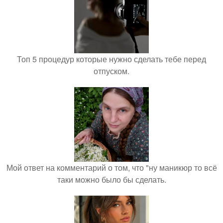
Топ 5 процедур которые нужно сделать тебе перед
отпуском.
Мой ответ на комментарий о том, что "ну маникюр то всё
таки можно было бы сделать.