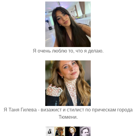
Я очень люблю то, что я делаю.
Я Таня Гилева - визажист и стилист по прическам города
Тюмени.