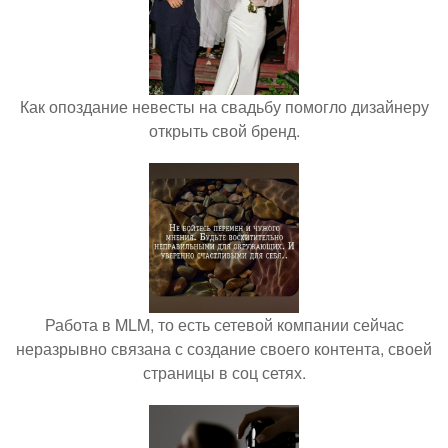
Как опоздание невесты на свадьбу помогло дизайнеру
открыть свой бренд.
Работа в MLM, то есть сетевой компании сейчас
неразрывно связана с создание своего контента, своей
страницы в соц сетях.