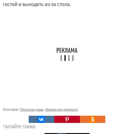
гостей и выходить из-за стола.
Категории:
Прически дома
,
Макияж под прическу
Читайте также