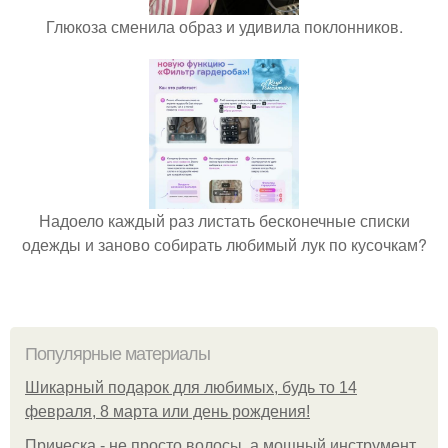
Глюкоза сменила образ и удивила поклонников.
Надоело каждый раз листать бесконечные списки
одежды и заново собирать любимый лук по кусочкам?
Популярные материалы
Шикарный подарок для любимых, будь то 14
февраля, 8 марта или день рождения!
Прическа - не просто волосы, а мощный инструмент