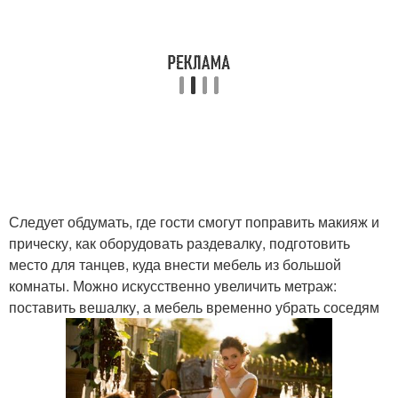
Следует обдумать, где гости смогут поправить макияж и
прическу, как оборудовать раздевалку, подготовить
место для танцев, куда внести мебель из большой
комнаты. Можно искусственно увеличить метраж:
поставить вешалку, а мебель временно убрать соседям