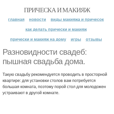
ПРИЧЕСКА И МАКИЯЖ
главная
новости
виды макияжа и причесок
как делать прически и макияж
прически и макияж на дому
игры
отзывы
Разновидности свадеб:
пышная свадьба дома.
Такую свадьбу рекомендуется проводить в просторной
квартире: для установки столов вам потребуется
большая комната, поэтому порой стол для молодожен
устраивают в другой комнате.