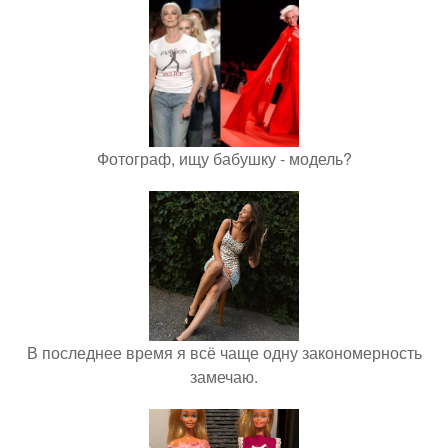
Фотограф, ищу бабушку - модель?
В последнее время я всё чаще одну закономерность
замечаю.