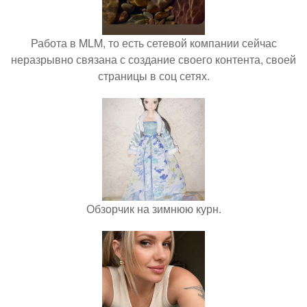
Работа в MLM, то есть сетевой компании сейчас
неразрывно связана с создание своего контента, своей
страницы в соц сетях.
Обзорчик на зимнюю курн.