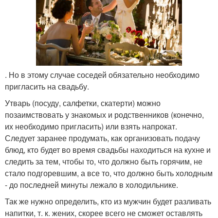
. Но в этому случае соседей обязательно необходимо
пригласить на свадьбу.
Утварь (посуду, салфетки, скатерти) можно
позаимствовать у знакомых и родственников (конечно,
их необходимо пригласить) или взять напрокат.
Следует заранее продумать, как организовать подачу
блюд, кто будет во время свадьбы находиться на кухне и
следить за тем, чтобы то, что должно быть горячим, не
стало подгоревшим, а все то, что должно быть холодным
- до последней минуты лежало в холодильнике.
Так же нужно определить, кто из мужчин будет разливать
напитки, т. к. жених, скорее всего не сможет оставлять