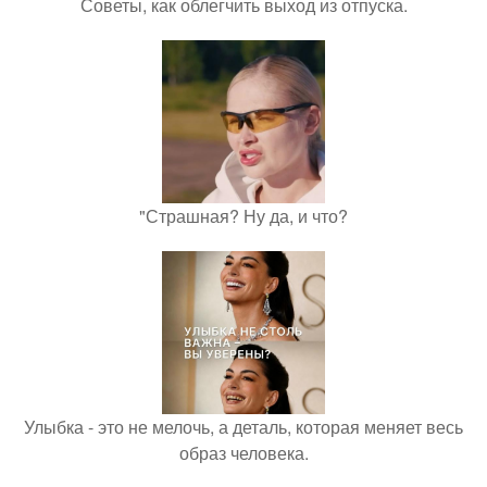
Советы, как облегчить выход из отпуска.
"Страшная? Ну да, и что?
Улыбка - это не мелочь, а деталь, которая меняет весь
образ человека.