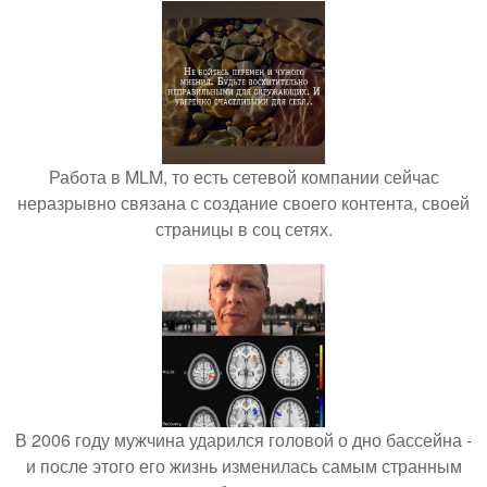
Работа в MLM, то есть сетевой компании сейчас
неразрывно связана с создание своего контента, своей
страницы в соц сетях.
В 2006 году мужчина ударился головой о дно бассейна -
и после этого его жизнь изменилась самым странным