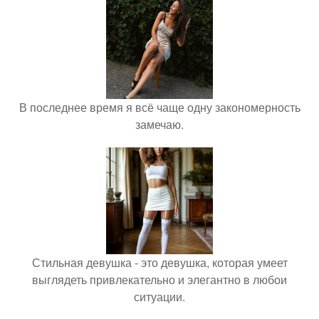
В последнее время я всё чаще одну закономерность
замечаю.
Стильная девушка - это девушка, которая умеет
выглядеть привлекательно и элегантно в любои
ситуации.