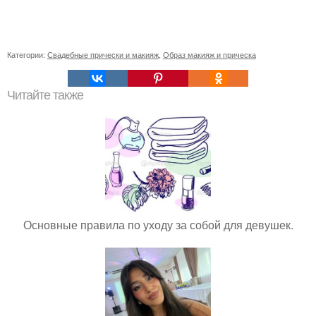
Категории:
Свадебные прически и макияж
,
Образ макияж и прическа
Читайте также
Основные правила по уходу за собой для девушек.