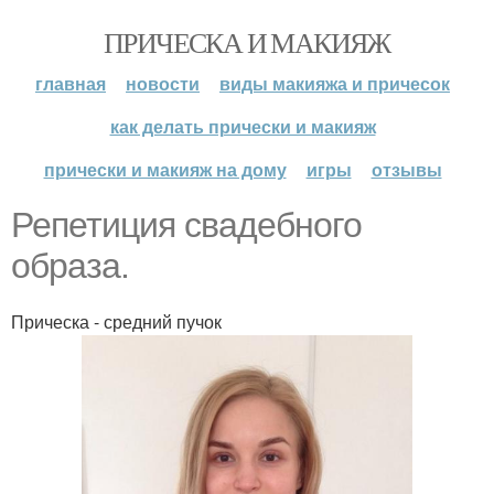
ПРИЧЕСКА И МАКИЯЖ
главная
новости
виды макияжа и причесок
как делать прически и макияж
прически и макияж на дому
игры
отзывы
Репетиция свадебного
образа.
Прическа - средний пучок