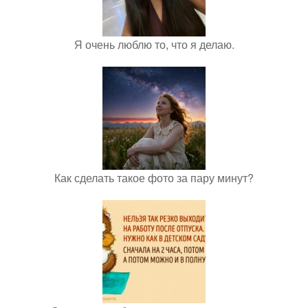
Я очень люблю то, что я делаю.
Как сделать такое фото за пару минут?