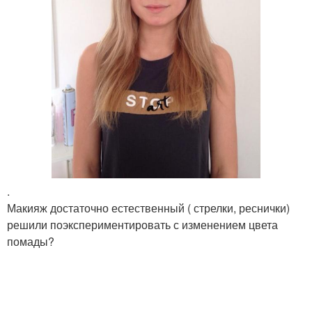
.
Макияж достаточно естественный ( стрелки, реснички)
решили поэкспериментировать с изменением цвета
помады?