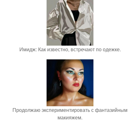
Имидж: Как известно, встречают по одежке.
Продолжаю экспериментировать с фантазийным
макияжем.