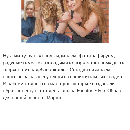
Ну а мы тут как тут подглядываем, фотографируем,
радуемся вместе с молодыми их торжественному дню и
творчеству свадебных коллег. Сегодня начинаем
приоткрывать завесу одной из наших июльских свадеб.
И начнем с одного из мастеров, которые создавали
образ невесту в этот день - лиана Fashion Style. Образ
для нашей невесты Марии.