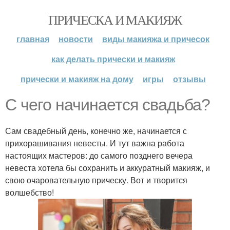
ПРИЧЕСКА И МАКИЯЖ
главная
новости
виды макияжа и причесок
как делать прически и макияж
прически и макияж на дому
игры
отзывы
С чего начинается свадьба?
Сам свадебный день, конечно же, начинается с
прихорашивания невесты. И тут важна работа
настоящих мастеров: до самого позднего вечера
невеста хотела бы сохранить и аккуратный макияж, и
свою очаровательную прическу. Вот и творится
волшебство!