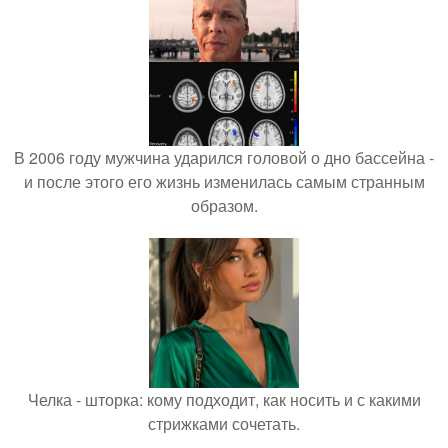
В 2006 году мужчина ударился головой о дно бассейна -
и после этого его жизнь изменилась самым странным
образом.
Челка - шторка: кому подходит, как носить и с какими
стрижками сочетать.