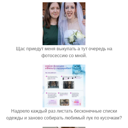
Щас приедут меня выкупать а тут очередь на
фотосессию со мной.
Надоело каждый раз листать бесконечные списки
одежды и заново собирать любимый лук по кусочкам?