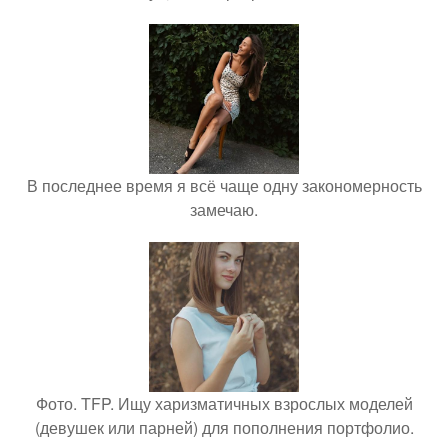
В последнее время я всё чаще одну закономерность
замечаю.
Фото. TFP. Ищу харизматичных взрослых моделей
(девушек или парней) для пополнения портфолио.