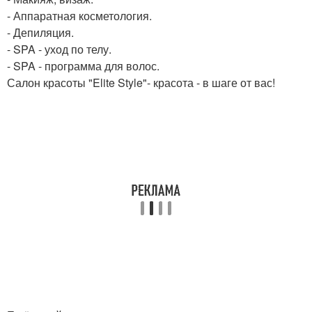
- Аппаратная косметология.
- Депиляция.
- SPA - уход по телу.
- SPA - программа для волос.
Салон красоты "Elite Style"- красота - в шаге от вас!