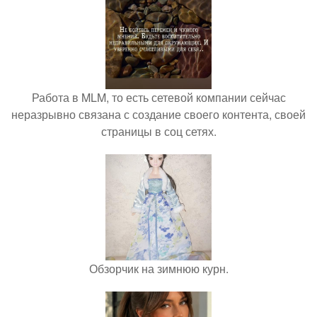
Работа в MLM, то есть сетевой компании сейчас
неразрывно связана с создание своего контента, своей
страницы в соц сетях.
Обзорчик на зимнюю курн.