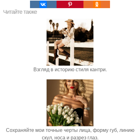
Читайте также
Взгляд в историю стиля кантри.
Сохраняйте мои точные черты лица, форму губ, линию
скул, носа и разрез глаз.