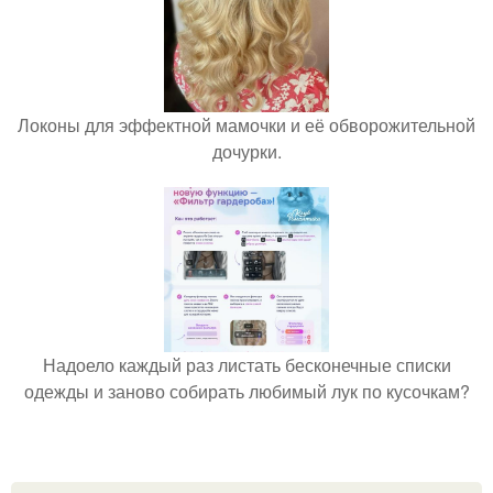
Локоны для эффектной мамочки и её обворожительной
дочурки.
Надоело каждый раз листать бесконечные списки
одежды и заново собирать любимый лук по кусочкам?