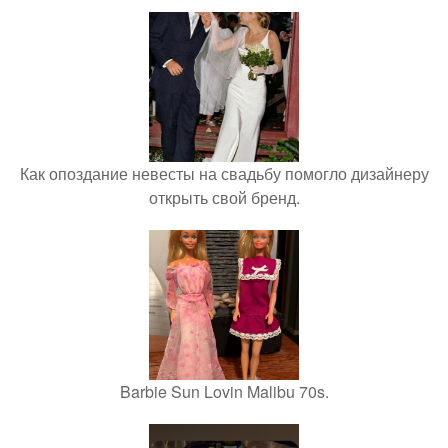
Как опоздание невесты на свадьбу помогло дизайнеру
открыть свой бренд.
Barbie Sun Lovin Malibu 70s.