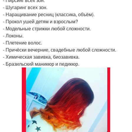
- Пирсинг всех зон.
- Шугаринг всех зон.
- Наращивание ресниц (классика, объём).
- Прокол ушей детям и взрослым?
- Модельные стрижки любой сложности.
- Локоны.
- Плетение волос.
- Причёски вечерние, свадебные любой сложности.
- Химическая завивка, биозавивка.
- Бразильский маникюр и педикюр.