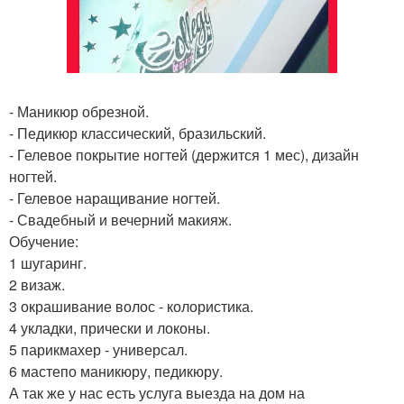
- Маникюр обрезной.
- Педикюр классический, бразильский.
- Гелевое покрытие ногтей (держится 1 мес), дизайн
ногтей.
- Гелевое наращивание ногтей.
- Свадебный и вечерний макияж.
Обучение:
1 шугаринг.
2 визаж.
3 окрашивание волос - колористика.
4 укладки, прически и локоны.
5 парикмахер - универсал.
6 мастепо маникюру, педикюру.
А так же у нас есть услуга выезда на дом на