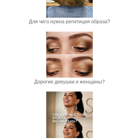
Для чего нужна репетиция образа?
Дорогие девушки и женщины?