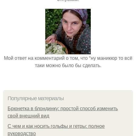
Мой ответ на комментарий о том, что "ну маникюр то всё
таки можно было бы сделать.
Популярные материалы
Брюнетка в блондинку: простой способ изменить
свой внешний вид
С чем и как носить гольфы и гетры: полное
руководство