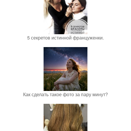
5 секретов истинной француженки.
Как сделать такое фото за пару минут?