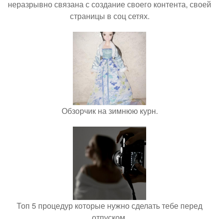
неразрывно связана с создание своего контента, своей
страницы в соц сетях.
Обзорчик на зимнюю курн.
Топ 5 процедур которые нужно сделать тебе перед
отпуском.