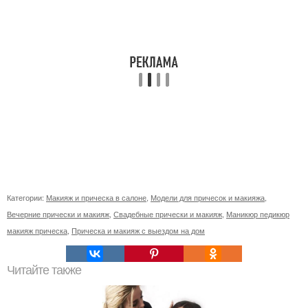
Категории:
Макияж и прическа в салоне
,
Модели для причесок и макияжа
,
Вечерние прически и макияж
,
Свадебные прически и макияж
,
Маникюр педикюр
макияж прическа
,
Прическа и макияж с выездом на дом
Читайте также