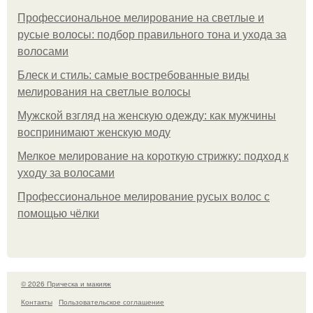
Профессиональное мелирование на светлые и
русые волосы: подбор правильного тона и ухода за
волосами
Блеск и стиль: самые востребованные виды
мелирования на светлые волосы
Мужской взгляд на женскую одежду: как мужчины
воспринимают женскую моду
Мелкое мелирование на короткую стрижку: подход к
уходу за волосами
Профессиональное мелирование русых волос с
помощью чёлки
© 2026 Прическа и макияж
Контакты
Пользовательское соглашение