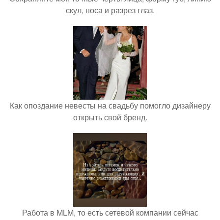
скул, носа и разрез глаз.
Как опоздание невесты на свадьбу помогло дизайнеру
открыть свой бренд.
Работа в MLM, то есть сетевой компании сейчас