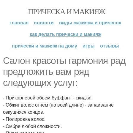
ПРИЧЕСКА И МАКИЯЖ
главная
новости
виды макияжа и причесок
как делать прически и макияж
прически и макияж на дому
игры
отзывы
Салон красоты гармония рад
предложить вам ряд
следующих услуг:
- Прикорневой объем буффант - скидки!
- Обжиг волос огнем (по всей длине) - запаивание
секущихся концов.
- Полировка волос.
- Омбре любой сложности.