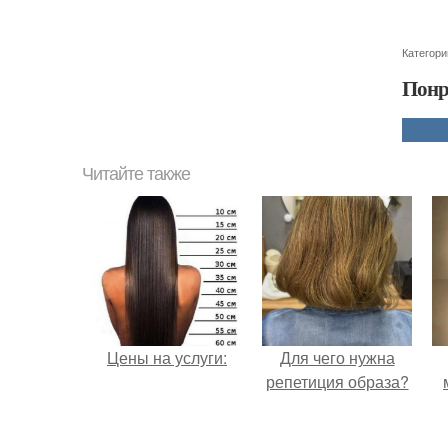
Категори
Понр
Читайте также
Цены на услуги:
Для чего нужна
репетиция образа?