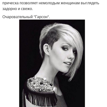
прическа позволяет немолодым женщинам выглядеть
задорно и свежо.
Очаровательный "Гарсон".