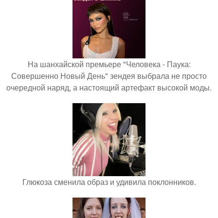
На шанхайской премьере "Человека - Паука:
Совершенно Новый День" зендея выбрала не просто
очередной наряд, а настоящий артефакт высокой моды.
Глюкоза сменила образ и удивила поклонников.