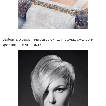
Выбритые виски или затылок - для самых смелых и
креативных! 905-34-02.