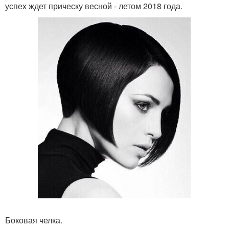
успех ждет прическу весной - летом 2018 года.
Боковая челка.