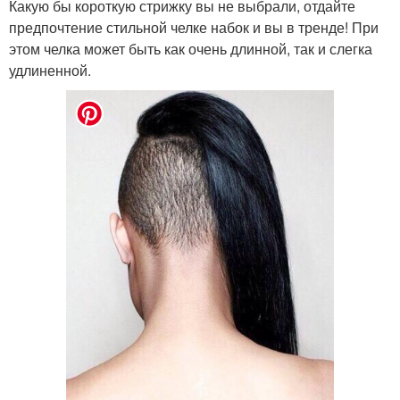
Какую бы короткую стрижку вы не выбрали, отдайте
предпочтение стильной челке набок и вы в тренде! При
этом челка может быть как очень длинной, так и слегка
удлиненной.