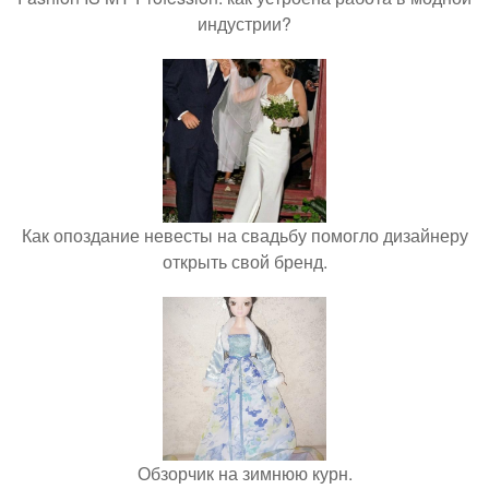
индустрии?
Как опоздание невесты на свадьбу помогло дизайнеру
открыть свой бренд.
Обзорчик на зимнюю курн.