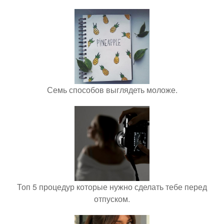
Семь способов выглядеть моложе.
Топ 5 процедур которые нужно сделать тебе перед
отпуском.