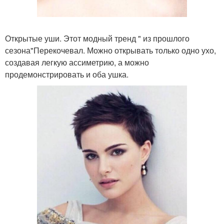
Открытые уши. Этот модный тренд " из прошлого
сезона"Перекочевал. Можно открывать только одно ухо,
создавая легкую ассиметрию, а можно
продемонстрировать и оба ушка.