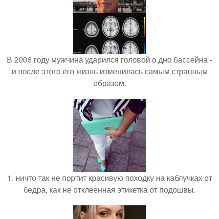
В 2006 году мужчина ударился головой о дно бассейна -
и после этого его жизнь изменилась самым странным
образом.
1. ничто так не портит красивую походку на каблучках от
бедра, как не отклеенная этикетка от подошвы.