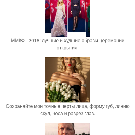
ММКФ - 2018: лучшие и худшие образы церемонии
открытия.
Сохраняйте мои точные черты лица, форму губ, линию
скул, носа и разрез глаз.