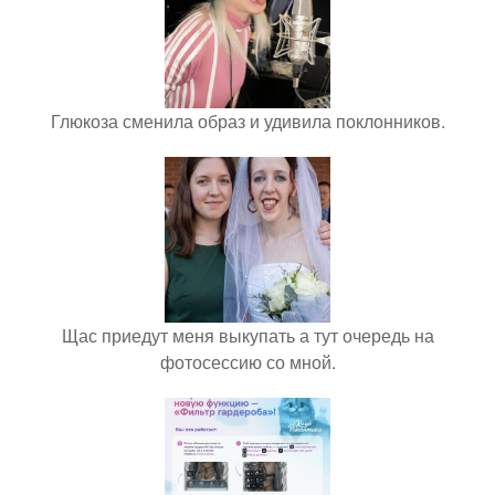
Глюкоза сменила образ и удивила поклонников.
Щас приедут меня выкупать а тут очередь на
фотосессию со мной.