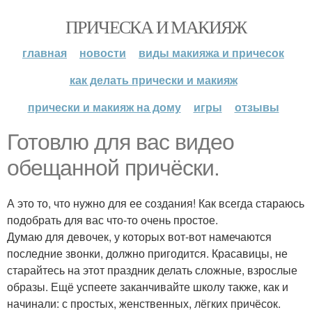
ПРИЧЕСКА И МАКИЯЖ
главная
новости
виды макияжа и причесок
как делать прически и макияж
прически и макияж на дому
игры
отзывы
Готовлю для вас видео
обещанной причёски.
А это то, что нужно для ее создания! Как всегда стараюсь
подобрать для вас что-то очень простое.
Думаю для девочек, у которых вот-вот намечаются
последние звонки, должно пригодится. Красавицы, не
старайтесь на этот праздник делать сложные, взрослые
образы. Ещё успеете заканчивайте школу также, как и
начинали: с простых, женственных, лёгких причёсок.