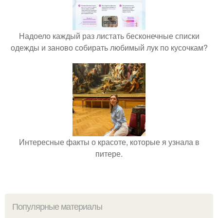
Надоело каждый раз листать бесконечные списки
одежды и заново собирать любимый лук по кусочкам?
Интересные факты о красоте, которые я узнала в
питере.
Популярные материалы