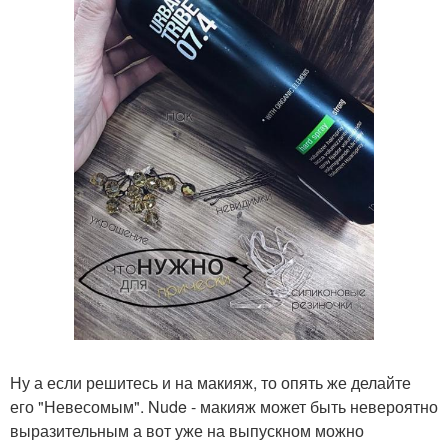
Ну а если решитесь и на макияж, то опять же делайте
его "Невесомым". Nude - макияж может быть невероятно
выразительным а вот уже на выпускном можно