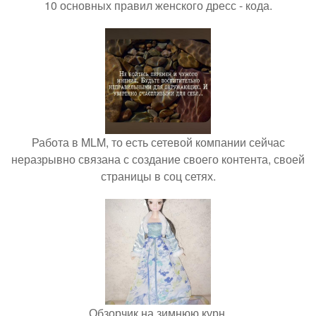
10 основных правил женского дресс - кода.
Работа в MLM, то есть сетевой компании сейчас
неразрывно связана с создание своего контента, своей
страницы в соц сетях.
Обзорчик на зимнюю курн.