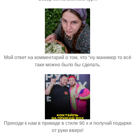
Мой ответ на комментарий о том, что "ну маникюр то всё
таки можно было бы сделать.
Приходи к нам в прикиде в стиле 90 х и получай подарки
от руки вверх!