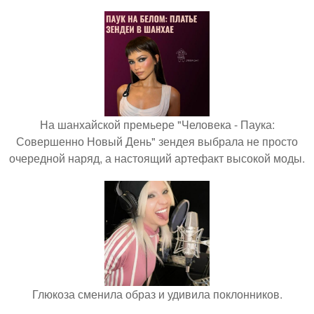
На шанхайской премьере "Человека - Паука:
Совершенно Новый День" зендея выбрала не просто
очередной наряд, а настоящий артефакт высокой моды.
Глюкоза сменила образ и удивила поклонников.