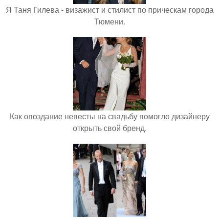
Я Таня Гилева - визажист и стилист по прическам города
Тюмени.
Как опоздание невесты на свадьбу помогло дизайнеру
открыть свой бренд.