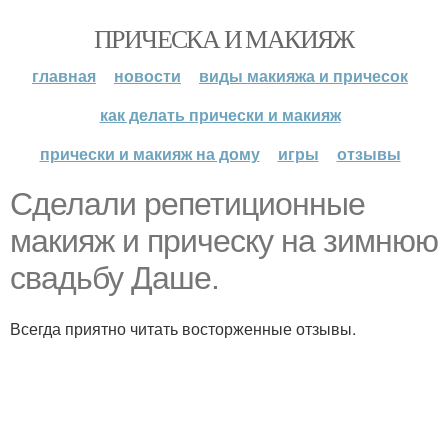
ПРИЧЕСКА И МАКИЯЖ
главная
новости
виды макияжа и причесок
как делать прически и макияж
прически и макияж на дому
игры
отзывы
Сделали репетиционные
макияж и прическу на зимнюю
свадьбу Даше.
Всегда приятно читать восторженные отзывы.