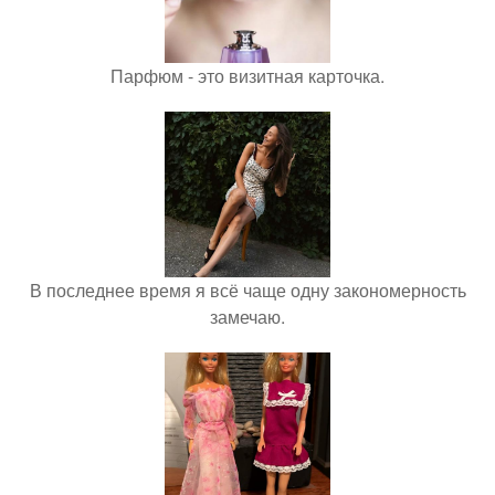
Парфюм - это визитная карточка.
В последнее время я всё чаще одну закономерность
замечаю.