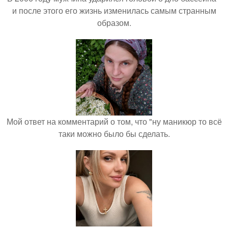
и после этого его жизнь изменилась самым странным
образом.
Мой ответ на комментарий о том, что "ну маникюр то всё
таки можно было бы сделать.