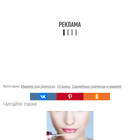
Категории:
Макияж под прическу
,
Отзывы
,
Свадебные прически и макияж
Читайте также