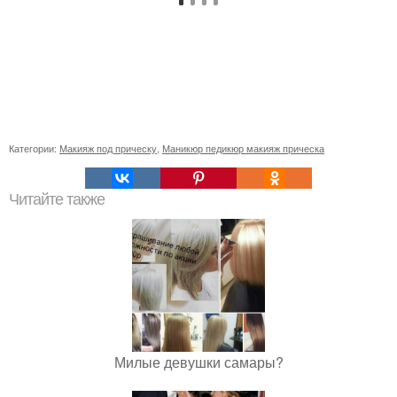
Категории:
Макияж под прическу
,
Маникюр педикюр макияж прическа
Читайте также
Милые девушки самары?