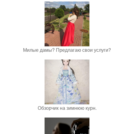
Милые дамы? Предлагаю свои услуги?
Обзорчик на зимнюю курн.