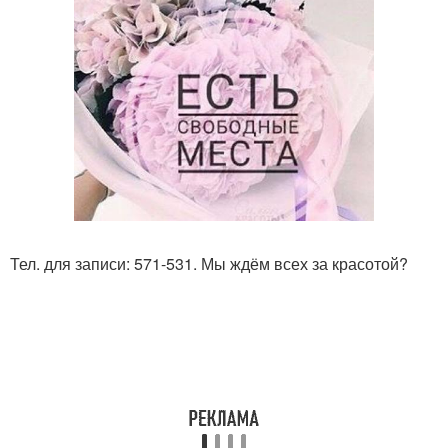
Тел. для записи: 571-531. Мы ждём всех за красотой?