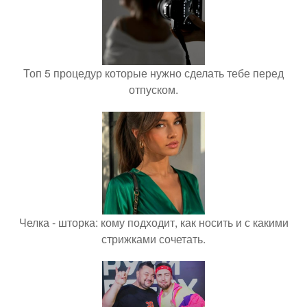
Топ 5 процедур которые нужно сделать тебе перед
отпуском.
Челка - шторка: кому подходит, как носить и с какими
стрижками сочетать.