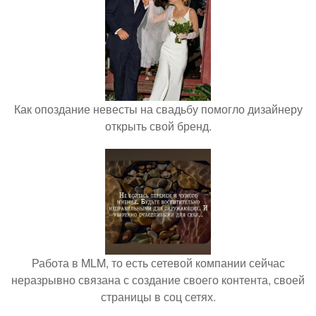
Как опоздание невесты на свадьбу помогло дизайнеру
открыть свой бренд.
Работа в MLM, то есть сетевой компании сейчас
неразрывно связана с создание своего контента, своей
страницы в соц сетях.