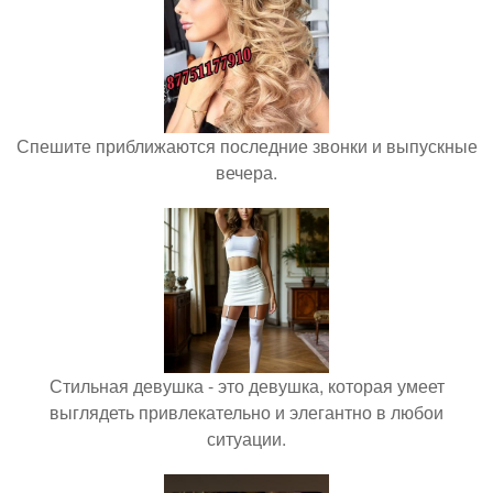
Спешите приближаются последние звонки и выпускные
вечера.
Стильная девушка - это девушка, которая умеет
выглядеть привлекательно и элегантно в любои
ситуации.