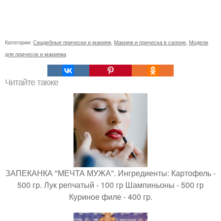
Категории:
Свадебные прически и макияж
,
Макияж и прическа в салоне
,
Модели
для причесок и макияжа
Читайте также
ЗАПЕКАНКА "МЕЧТА МУЖА". Ингредиенты: Картофель -
500 гр. Лук репчатый - 100 гр Шампиньоны - 500 гр
Куриное филе - 400 гр.