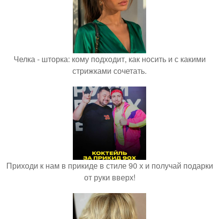
Челка - шторка: кому подходит, как носить и с какими
стрижками сочетать.
Приходи к нам в прикиде в стиле 90 х и получай подарки
от руки вверх!