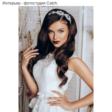
Интерьер - фотостудия Catch.