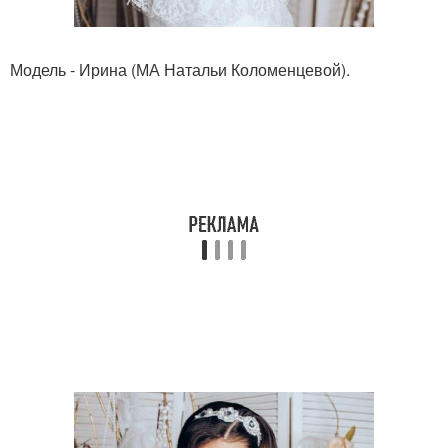
Модель - Ирина (МА Натальи Коломенцевой).