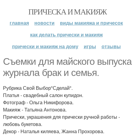
ПРИЧЕСКА И МАКИЯЖ
главная
новости
виды макияжа и причесок
как делать прически и макияж
прически и макияж на дому
игры
отзывы
Съемки для майского выпуска
журнала брак и семья.
Рубрика Свой Выбор"Сделай".
Платья - свадебный салон купидон.
Фотограф - Ольга Никифорова.
Макияж - Татьяна Антонова.
Прически, украшения для прически ручной работы -
любовь букетова.
Декор - Наталья киляева, Жанна Прохорова.