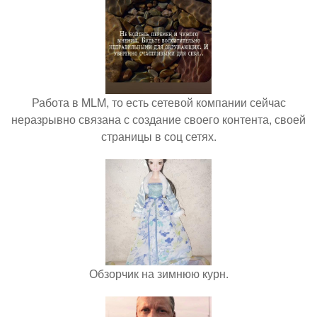
Работа в MLM, то есть сетевой компании сейчас
неразрывно связана с создание своего контента, своей
страницы в соц сетях.
Обзорчик на зимнюю курн.