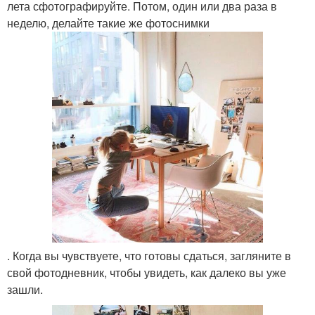
лета сфотографируйте. Потом, один или два раза в
неделю, делайте такие же фотоснимки
. Когда вы чувствуете, что готовы сдаться, загляните в
свой фотодневник, чтобы увидеть, как далеко вы уже
зашли.