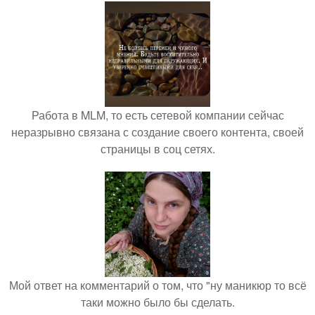
Работа в MLM, то есть сетевой компании сейчас
неразрывно связана с создание своего контента, своей
страницы в соц сетях.
Мой ответ на комментарий о том, что "ну маникюр то всё
таки можно было бы сделать.