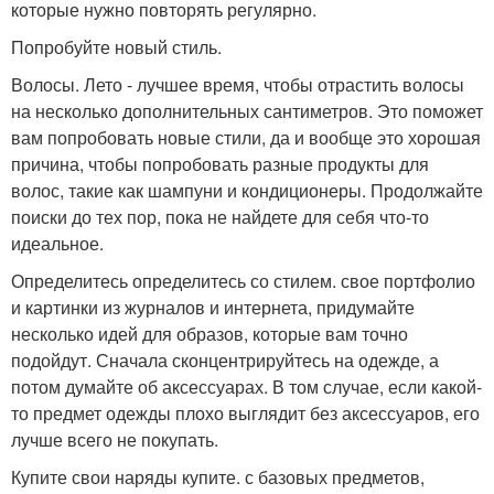
которые нужно повторять регулярно.
Попробуйте новый стиль.
Волосы. Лето - лучшее время, чтобы отрастить волосы
на несколько дополнительных сантиметров. Это поможет
вам попробовать новые стили, да и вообще это хорошая
причина, чтобы попробовать разные продукты для
волос, такие как шампуни и кондиционеры. Продолжайте
поиски до тех пор, пока не найдете для себя что-то
идеальное.
Определитесь определитесь со стилем. свое портфолио
и картинки из журналов и интернета, придумайте
несколько идей для образов, которые вам точно
подойдут. Сначала сконцентрируйтесь на одежде, а
потом думайте об аксессуарах. В том случае, если какой-
то предмет одежды плохо выглядит без аксессуаров, его
лучше всего не покупать.
Купите свои наряды купите. с базовых предметов,