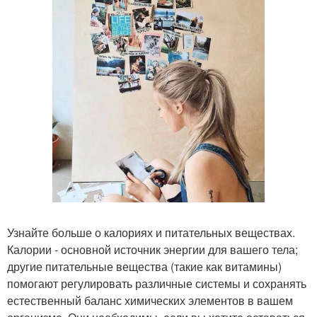
Узнайте больше о калориях и питательных веществах.
Калории - основной источник энергии для вашего тела;
другие питательные вещества (такие как витамины)
помогают регулировать различные системы и сохранять
естественный баланс химических элементов в вашем