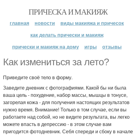
ПРИЧЕСКА И МАКИЯЖ
главная
новости
виды макияжа и причесок
как делать прически и макияж
прически и макияж на дому
игры
отзывы
Как измениться за лето?
Приведите своё тело в форму.
Заведите дневник с фотографиями. Какой бы ни была
ваша цель - похудение, набор массы, мышцы в тонусе,
загорелая кожа - для получения настоящих результатов
нужно время. Внимание! Только в том случае, если вы
работаете над собой, но не видите результата, вы легко
можете впасть в депрессию - в этом случае вам
пригодится фотодневник. Себя спереди и сбоку в начале