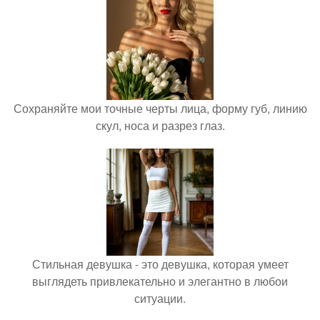
Сохраняйте мои точные черты лица, форму губ, линию
скул, носа и разрез глаз.
Стильная девушка - это девушка, которая умеет
выглядеть привлекательно и элегантно в любои
ситуации.