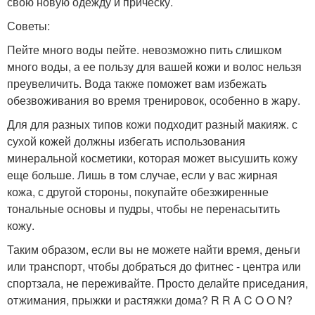
свою новую одежду и прическу.
Советы:
Пейте много воды пейте. невозможно пить слишком
много воды, а ее пользу для вашей кожи и волос нельзя
преувеличить. Вода также поможет вам избежать
обезвоживания во время тренировок, особенно в жару.
Для для разных типов кожи подходит разный макияж. с
сухой кожей должны избегать использования
минеральной косметики, которая может высушить кожу
еще больше. Лишь в том случае, если у вас жирная
кожа, с другой стороны, покупайте обезжиренные
тональные основы и пудры, чтобы не перенасытить
кожу.
Таким образом, если вы не можете найти время, деньги
или транспорт, чтобы добраться до фитнес - центра или
спортзала, не переживайте. Просто делайте приседания,
отжимания, прыжки и растяжки дома? R R A C O O N?