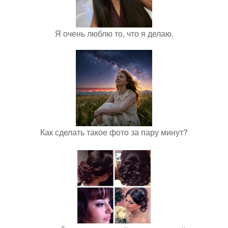
Я очень люблю то, что я делаю.
Как сделать такое фото за пару минут?