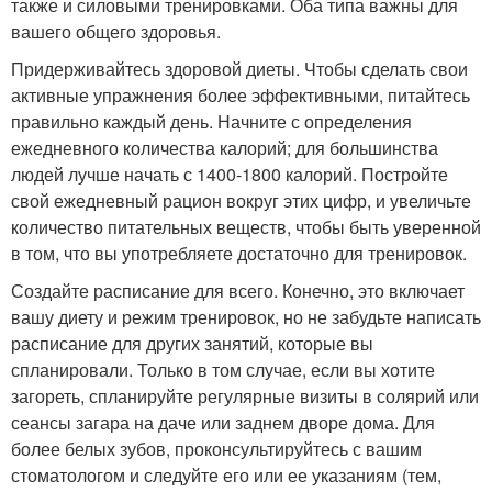
также и силовыми тренировками. Оба типа важны для
вашего общего здоровья.
Придерживайтесь здоровой диеты. Чтобы сделать свои
активные упражнения более эффективными, питайтесь
правильно каждый день. Начните с определения
ежедневного количества калорий; для большинства
людей лучше начать с 1400-1800 калорий. Постройте
свой ежедневный рацион вокруг этих цифр, и увеличьте
количество питательных веществ, чтобы быть уверенной
в том, что вы употребляете достаточно для тренировок.
Создайте расписание для всего. Конечно, это включает
вашу диету и режим тренировок, но не забудьте написать
расписание для других занятий, которые вы
спланировали. Только в том случае, если вы хотите
загореть, спланируйте регулярные визиты в солярий или
сеансы загара на даче или заднем дворе дома. Для
более белых зубов, проконсультируйтесь с вашим
стоматологом и следуйте его или ее указаниям (тем,