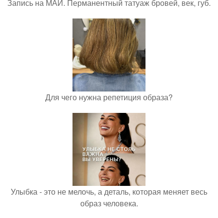
Запись на МАЙ. Перманентный татуаж бровей, век, губ.
Для чего нужна репетиция образа?
Улыбка - это не мелочь, а деталь, которая меняет весь
образ человека.