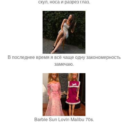
скул, носа и разрез глаз.
В последнее время я всё чаще одну закономерность
замечаю.
Barbie Sun Lovin Malibu 70s.