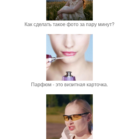
Как сделать такое фото за пару минут?
Парфюм - это визитная карточка.