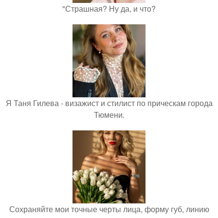
"Страшная? Ну да, и что?
Я Таня Гилева - визажист и стилист по прическам города
Тюмени.
Сохраняйте мои точные черты лица, форму губ, линию