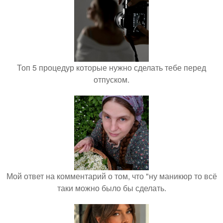
Топ 5 процедур которые нужно сделать тебе перед
отпуском.
Мой ответ на комментарий о том, что "ну маникюр то всё
таки можно было бы сделать.