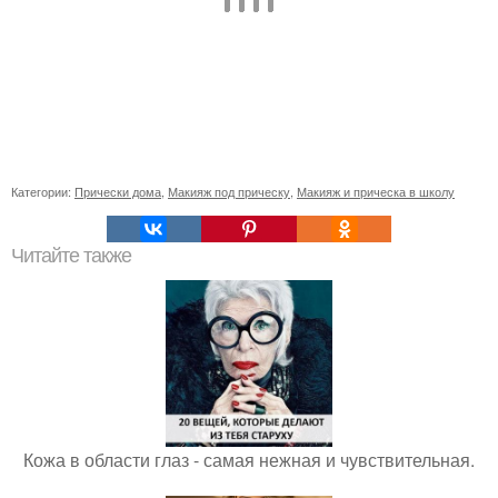
Категории:
Прически дома
,
Макияж под прическу
,
Макияж и прическа в школу
Читайте также
Кожа в области глаз - самая нежная и чувствительная.