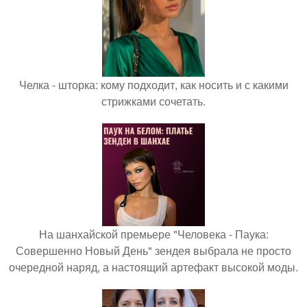
Челка - шторка: кому подходит, как носить и с какими
стрижками сочетать.
На шанхайской премьере "Человека - Паука:
Совершенно Новый День" зендея выбрала не просто
очередной наряд, а настоящий артефакт высокой моды.