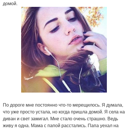
домой.
По дороге мне постоянно что-то мерещилось. Я думала,
что уже просто устала, но когда пришла домой. Я села на
диван и свет замигал. Мне стало очень страшно. Ведь
живу я одна. Мама с папой расстались. Папа уехал на