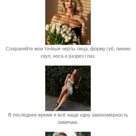
Сохраняйте мои точные черты лица, форму губ, линию
скул, носа и разрез глаз.
В последнее время я всё чаще одну закономерность
замечаю.