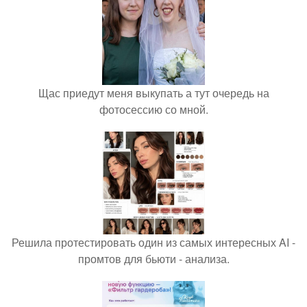
Щас приедут меня выкупать а тут очередь на
фотосессию со мной.
Решила протестировать один из самых интересных AI -
промтов для бьюти - анализа.