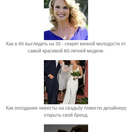
Как в 60 выглядеть на 30 - секрет вечной молодости от
самой красивой 60-летней модели.
Как опоздание невесты на свадьбу помогло дизайнеру
открыть свой бренд.