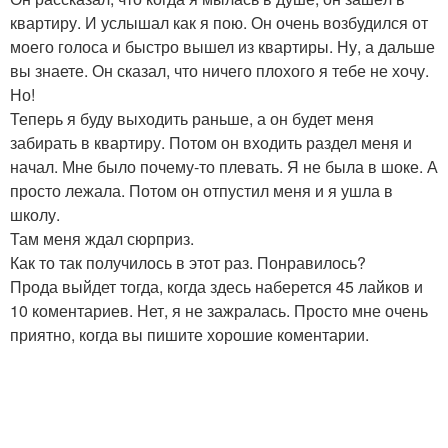
квартиру. И услышал как я пою. Он очень возбудился от
моего голоса и быстро вышел из квартиры. Ну, а дальше
вы знаете. Он сказал, что ничего плохого я тебе не хочу.
Но!
Теперь я буду выходить раньше, а он будет меня
забирать в квартиру. Потом он входить раздел меня и
начал. Мне было почему-то плевать. Я не была в шоке. А
просто лежала. Потом он отпустил меня и я ушла в
школу.
Там меня ждал сюрприз.
Как то так получилось в этот раз. Понравилось?
Прода выйдет тогда, когда здесь наберется 45 лайков и
10 коментариев. Нет, я не зажралась. Просто мне очень
приятно, когда вы пишите хорошие коментарии.