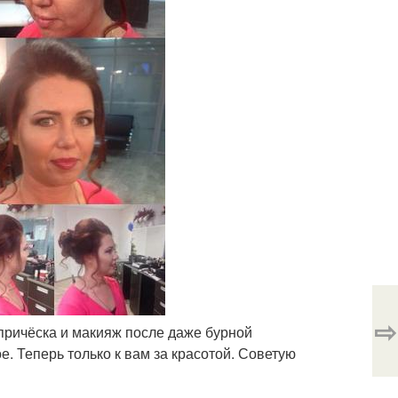
⇨
 причёска и макияж после даже бурной
. Теперь только к вам за красотой. Советую