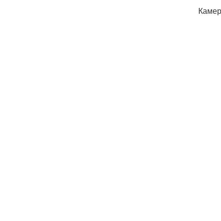
Камер