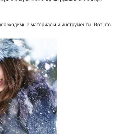
се необходимые материалы и инструменты. Вот что