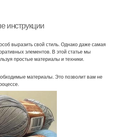
ые инструкции
особ выразить свой стиль. Однако даже самая
коративных элементов. В этой статье мы
ользуя простые материалы и техники.
еобходимые материалы. Это позволит вам не
роцессе.