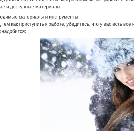
ые и доступные материалы.
одимые материалы и инструменты
 тем как приступить к работе, убедитесь, что у вас есть в
онадобится: