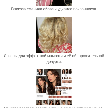
Глюкоза сменила образ и удивила поклонников.
Локоны для эффектной мамочки и её обворожительной
дочурки.