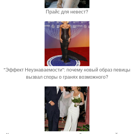
Прайс для невест?
"Эффект Неузнаваемости": почему новый образ певицы
вызвал споры о гранях возможного?