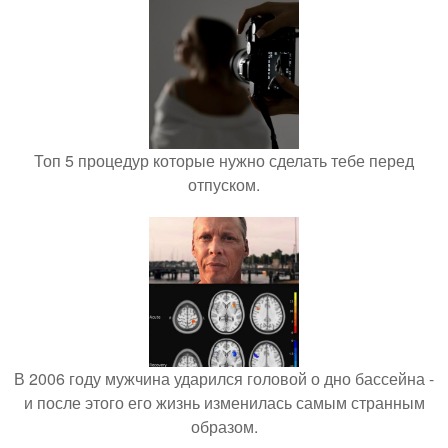
Топ 5 процедур которые нужно сделать тебе перед
отпуском.
В 2006 году мужчина ударился головой о дно бассейна -
и после этого его жизнь изменилась самым странным
образом.