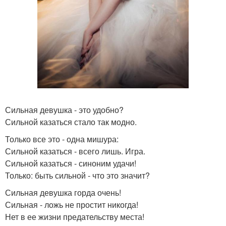
Сильная девушка - это удобно?
Сильной казаться стало так модно.
Только все это - одна мишура:
Сильной казаться - всего лишь. Игра.
Сильной казаться - синоним удачи!
Только: быть сильной - что это значит?
Сильная девушка горда очень!
Сильная - ложь не простит никогда!
Нет в ее жизни предательству места!