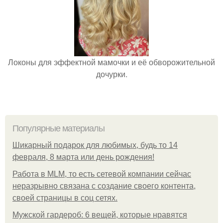
Локоны для эффектной мамочки и её обворожительной
дочурки.
Популярные материалы
Шикарный подарок для любимых, будь то 14
февраля, 8 марта или день рождения!
Работа в MLM, то есть сетевой компании сейчас
неразрывно связана с создание своего контента,
своей страницы в соц сетях.
Мужской гардероб: 6 вещей, которые нравятся