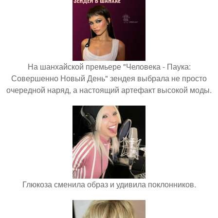
На шанхайской премьере "Человека - Паука:
Совершенно Новый День" зендея выбрала не просто
очередной наряд, а настоящий артефакт высокой моды.
Глюкоза сменила образ и удивила поклонников.