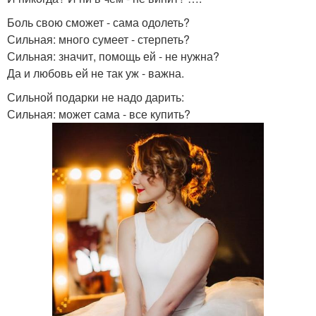
Боль свою сможет - сама одолеть?
Сильная: много сумеет - стерпеть?
Сильная: значит, помощь ей - не нужна?
Да и любовь ей не так уж - важна.
Сильной подарки не надо дарить:
Сильная: может сама - все купить?