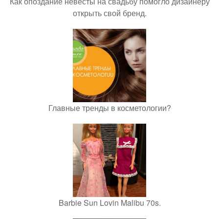
Как опоздание невесты на свадьбу помогло дизайнеру
открыть свой бренд.
Главные тренды в косметологии?
Barbie Sun Lovin Malibu 70s.