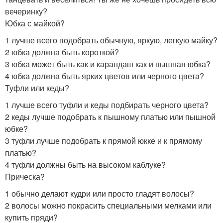
вечеринку?
Юбка с майкой?
1 лучше всего подобрать обычную, яркую, легкую майку?
2 юбка должна быть короткой?
3 юбка может быть как и карандаш как и пышная юбка?
4 юбка должна быть ярких цветов или черного цвета?
Туфли или кеды?
1 лучше всего туфли и кеды подбирать черного цвета?
2 кеды лучше подобрать к пышному платью или пышной
юбке?
3 туфли лучше подобрать к прямой юкке и к прямому
платью?
4 туфли должны быть на высоком каблуке?
Прическа?
1 обычно делают кудри или просто гладят волосы?
2 волосы можно покрасить специальными мелками или
купить пряди?