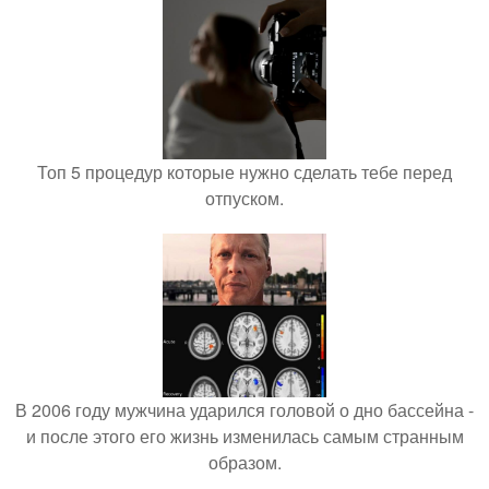
Топ 5 процедур которые нужно сделать тебе перед
отпуском.
В 2006 году мужчина ударился головой о дно бассейна -
и после этого его жизнь изменилась самым странным
образом.