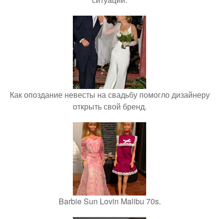
Как опоздание невесты на свадьбу помогло дизайнеру
открыть свой бренд.
Barbie Sun Lovin Malibu 70s.