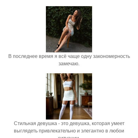
В последнее время я всё чаще одну закономерность
замечаю.
Стильная девушка - это девушка, которая умеет
выглядеть привлекательно и элегантно в любои
ситуации.