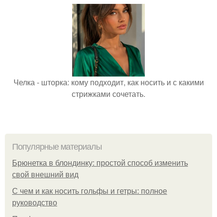
Челка - шторка: кому подходит, как носить и с какими
стрижками сочетать.
Популярные материалы
Брюнетка в блондинку: простой способ изменить
свой внешний вид
С чем и как носить гольфы и гетры: полное
руководство