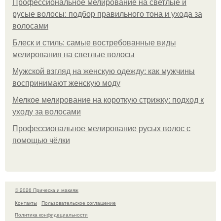
Профессиональное мелирование на светлые и
русые волосы: подбор правильного тона и ухода за
волосами
Блеск и стиль: самые востребованные виды
мелирования на светлые волосы
Мужской взгляд на женскую одежду: как мужчины
воспринимают женскую моду
Мелкое мелирование на короткую стрижку: подход к
уходу за волосами
Профессиональное мелирование русых волос с
помощью чёлки
© 2026 Прическа и макияж
Контакты
Пользовательское соглашение
Политика конфидециальности