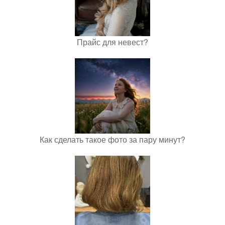
Прайс для невест?
Как сделать такое фото за пару минут?