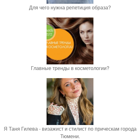
Для чего нужна репетиция образа?
Главные тренды в косметологии?
Я Таня Гилева - визажист и стилист по прическам города
Тюмени.