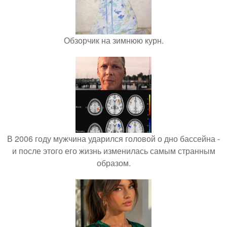
Обзорчик на зимнюю курн.
В 2006 году мужчина ударился головой о дно бассейна -
и после этого его жизнь изменилась самым странным
образом.