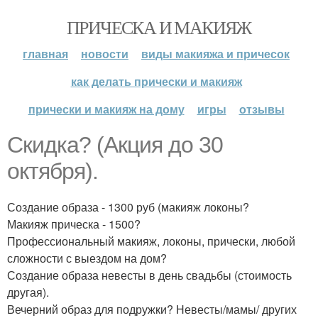
ПРИЧЕСКА И МАКИЯЖ
главная
новости
виды макияжа и причесок
как делать прически и макияж
прически и макияж на дому
игры
отзывы
Скидка? (Акция до 30
октября).
Создание образа - 1300 руб (макияж локоны?
Макияж прическа - 1500?
Профессиональный макияж, локоны, прически, любой
сложности с выездом на дом?
Создание образа невесты в день свадьбы (стоимость
другая).
Вечерний образ для подружки? Невесты/мамы/ других