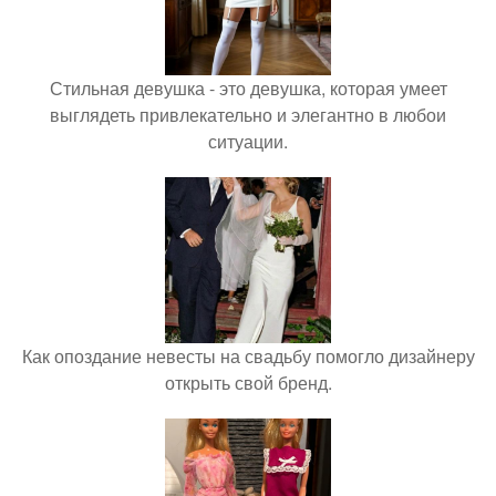
Стильная девушка - это девушка, которая умеет
выглядеть привлекательно и элегантно в любои
ситуации.
Как опоздание невесты на свадьбу помогло дизайнеру
открыть свой бренд.