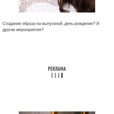
Создание образа на выпускной, день рождение? И
другие мероприятия?