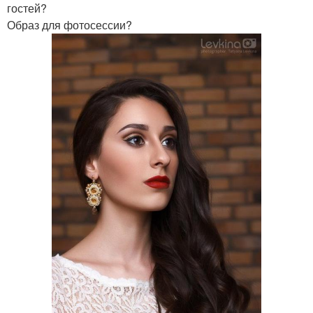
гостей?
Образ для фотосессии?