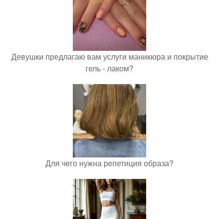
Девушки предлагаю вам услуги маникюра и покрытие
гель - лаком?
Для чего нужна репетиция образа?