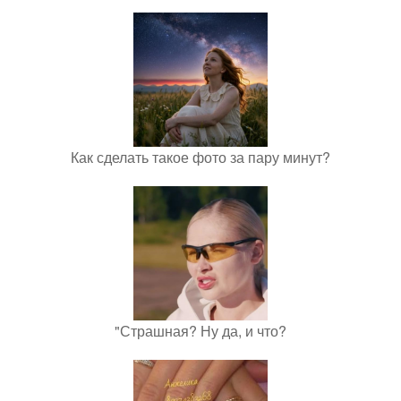
Как сделать такое фото за пару минут?
"Страшная? Ну да, и что?