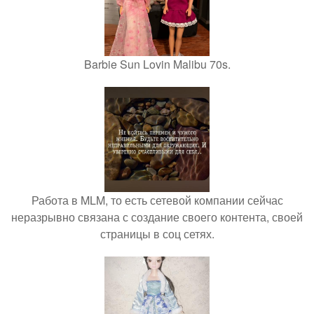
Barbie Sun Lovin Malibu 70s.
Работа в MLM, то есть сетевой компании сейчас
неразрывно связана с создание своего контента, своей
страницы в соц сетях.