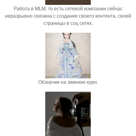
Работа в MLM, то есть сетевой компании сейчас
неразрывно связана с создание своего контента, своей
страницы в соц сетях.
Обзорчик на зимнюю курн.