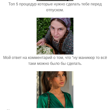
Топ 5 процедур которые нужно сделать тебе перед
отпуском.
Мой ответ на комментарий о том, что "ну маникюр то всё
таки можно было бы сделать.