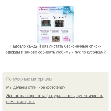
Надоело каждый раз листать бесконечные списки
одежды и заново собирать любимый лук по кусочкам?
Популярные материалы
Мы делаем отличное фотоtehd?
Элегантная простота (натуральность, аутентичность,
романтика, эко.