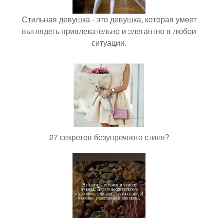
Стильная девушка - это девушка, которая умеет
выглядеть привлекательно и элегантно в любои
ситуации.
27 секретов безупречного стиля?