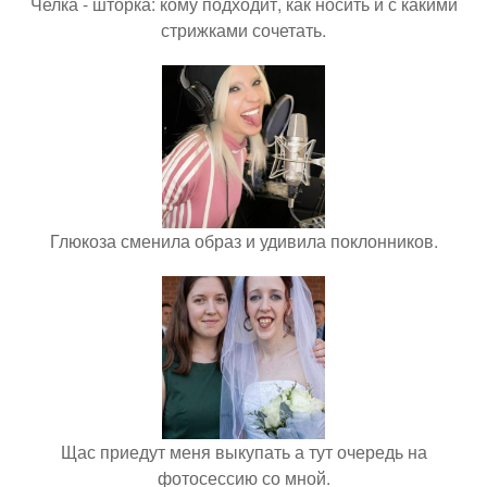
Челка - шторка: кому подходит, как носить и с какими
стрижками сочетать.
Глюкоза сменила образ и удивила поклонников.
Щас приедут меня выкупать а тут очередь на
фотосессию со мной.