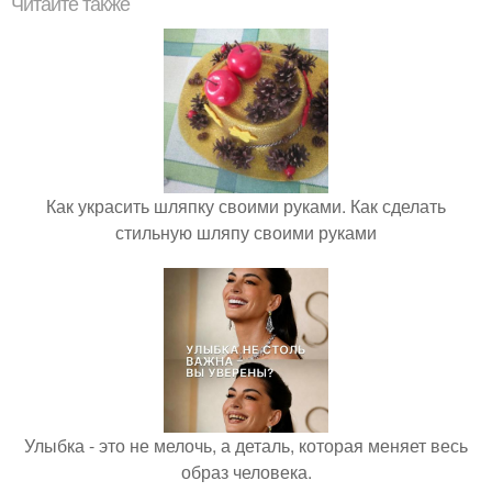
Читайте также
Как украсить шляпку своими руками. Как сделать
стильную шляпу своими руками
Улыбка - это не мелочь, а деталь, которая меняет весь
образ человека.