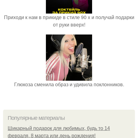
Приходи к нам в прикиде в стиле 90 х и получай подарки
от руки вверх!
Глюкоза сменила образ и удивила поклонников.
Популярные материалы
Шикарный подарок для любимых, будь то 14
февраля, 8 марта или день рождения!