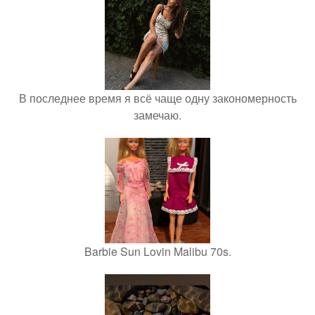
В последнее время я всё чаще одну закономерность
замечаю.
Barbie Sun Lovin Malibu 70s.