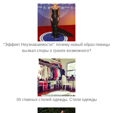
"Эффект Неузнаваемости": почему новый образ певицы
вызвал споры о гранях возможного?
30 главных стилей одежды. Стили одежды