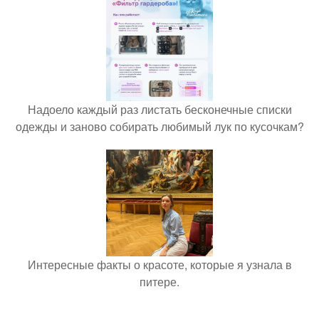
Надоело каждый раз листать бесконечные списки
одежды и заново собирать любимый лук по кусочкам?
Интересные факты о красоте, которые я узнала в
питере.