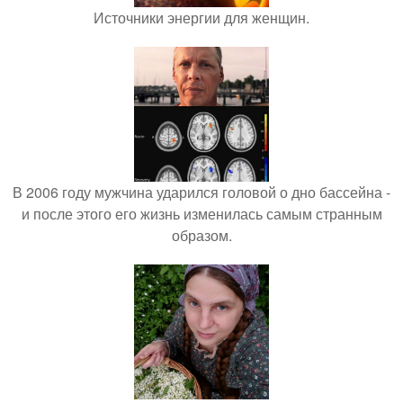
Источники энергии для женщин.
В 2006 году мужчина ударился головой о дно бассейна -
и после этого его жизнь изменилась самым странным
образом.