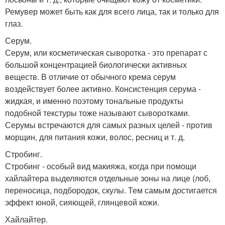
Ремувер может быть как для всего лица, так и только для
глаз.
Серум.
Серум, или косметическая сыворотка - это препарат с
большой концентрацией биологически активных
веществ. В отличие от обычного крема серум
воздействует более активно. Консистенция серума -
жидкая, и именно поэтому тональные продукты
подобной текстуры тоже называют сыворотками.
Серумы встречаются для самых разных целей - против
морщин, для питания кожи, волос, ресниц и т. д.
Стробинг.
Стробинг - особый вид макияжа, когда при помощи
хайлайтера выделяются отдельные зоны на лице (лоб,
переносица, подбородок, скулы. Тем самым достигается
эффект юной, сияющей, глянцевой кожи.
Хайлайтер.