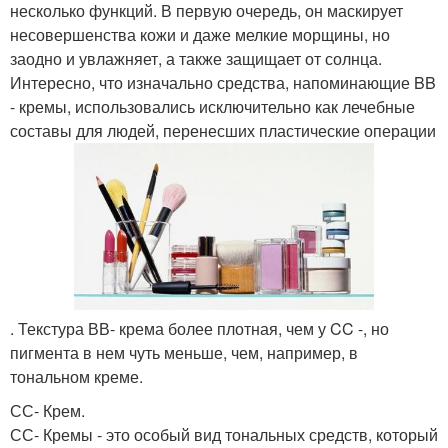
несколько функций. В первую очередь, он маскирует
несовершенства кожи и даже мелкие морщины, но
заодно и увлажняет, а также защищает от солнца.
Интересно, что изначально средства, напоминающие BB
- кремы, использовались исключительно как лечебные
составы для людей, перенесших пластические операции
. Текстура ВВ- крема более плотная, чем у CC -, но
пигмента в нем чуть меньше, чем, например, в
тональном креме.
СС- Крем.
СС- Кремы - это особый вид тональных средств, который