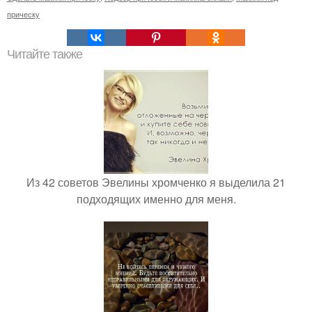
прическу
Читайте также
Из 42 советов Эвелины хромченко я выделила 21
подходящих именно для меня.