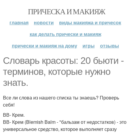
ПРИЧЕСКА И МАКИЯЖ
главная
новости
виды макияжа и причесок
как делать прически и макияж
прически и макияж на дому
игры
отзывы
Словарь красоты: 20 бьюти -
терминов, которые нужно
знать.
Все ли слова из нашего списка ты знаешь? Проверь
себя!
ВВ- Крем.
ВВ- Крем (Blemish Balm - "бальзам от недостатков) - это
универсальное средство, которое выполняет сразу