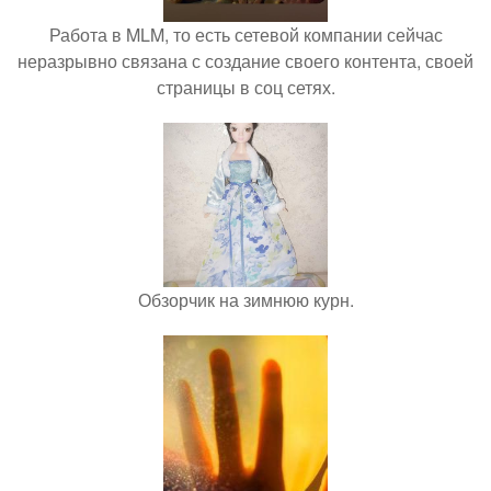
Работа в MLM, то есть сетевой компании сейчас
неразрывно связана с создание своего контента, своей
страницы в соц сетях.
Обзорчик на зимнюю курн.