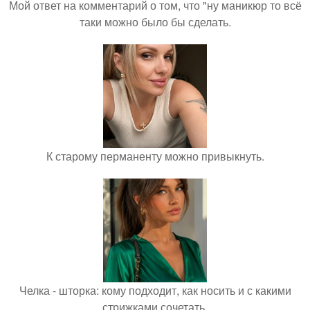
Мой ответ на комментарий о том, что "ну маникюр то всё
таки можно было бы сделать.
К старому перманенту можно привыкнуть.
Челка - шторка: кому подходит, как носить и с какими
стрижками сочетать.