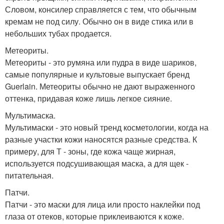
Словом, консилер справляется с тем, что обычным
кремам не под силу. Обычно он в виде стика или в
небольших тубах продается.
Метеориты.
Метеориты - это румяна или пудра в виде шариков,
самые популярные и культовые выпускает бренд
Guerlain. Метеориты обычно не дают выраженного
оттенка, придавая коже лишь легкое сияние.
Мультимаска.
Мультимаски - это новый тренд косметологии, когда на
разные участки кожи наносятся разные средства. К
примеру, для Т - зоны, где кожа чаще жирная,
используется подсушивающая маска, а для щек -
питательная.
Патчи.
Патчи - это маски для лица или просто наклейки под
глаза от отеков, которые приклеиваются к коже.