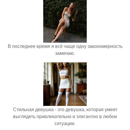
В последнее время я всё чаще одну закономерность
замечаю.
Стильная девушка - это девушка, которая умеет
выглядеть привлекательно и элегантно в любои
ситуации.