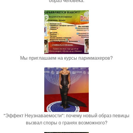
образ человека.
Мы приглашаем на курсы парикмахеров?
"Эффект Неузнаваемости": почему новый образ певицы
вызвал споры о гранях возможного?