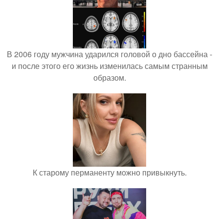
В 2006 году мужчина ударился головой о дно бассейна -
и после этого его жизнь изменилась самым странным
образом.
К старому перманенту можно привыкнуть.