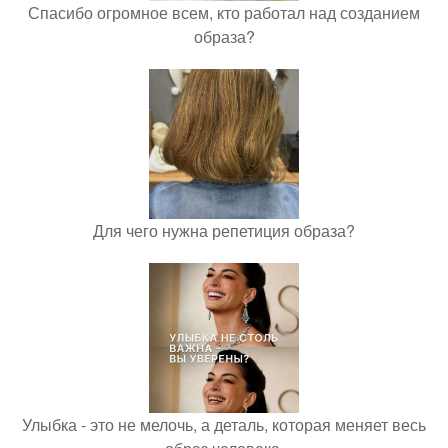
Спасибо огромное всем, кто работал над созданием
образа?
Для чего нужна репетиция образа?
Улыбка - это не мелочь, а деталь, которая меняет весь