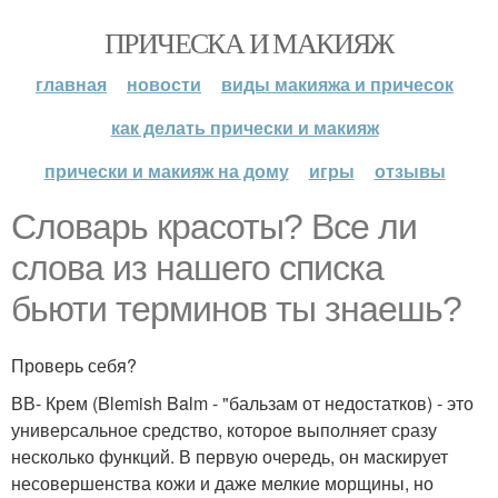
ПРИЧЕСКА И МАКИЯЖ
главная
новости
виды макияжа и причесок
как делать прически и макияж
прически и макияж на дому
игры
отзывы
Словарь красоты? Все ли
слова из нашего списка
бьюти терминов ты знаешь?
Проверь себя?
ВВ- Крем (Blemish Balm - "бальзам от недостатков) - это
универсальное средство, которое выполняет сразу
несколько функций. В первую очередь, он маскирует
несовершенства кожи и даже мелкие морщины, но