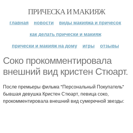
ПРИЧЕСКА И МАКИЯЖ
главная
новости
виды макияжа и причесок
как делать прически и макияж
прически и макияж на дому
игры
отзывы
Соко прокомментировала
внешний вид кристен Стюарт.
После премьеры фильма "Персональный Покупатель"
бывшая девушка Кристен Стюарт, певица соко,
прокомментировала внешний вид сумеречной звезды: