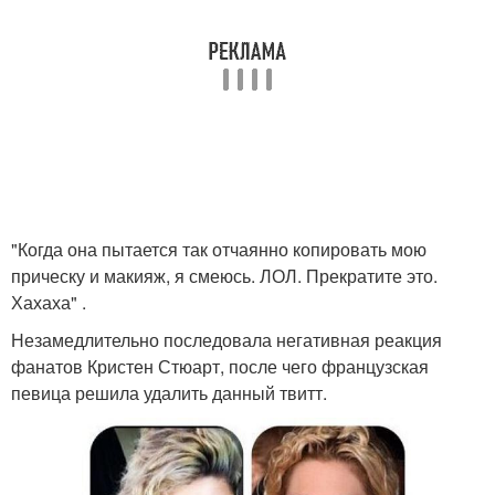
"Когда она пытается так отчаянно копировать мою
прическу и макияж, я смеюсь. ЛОЛ. Прекратите это.
Хахаха" .
Незамедлительно последовала негативная реакция
фанатов Кристен Стюарт, после чего французская
певица решила удалить данный твитт.