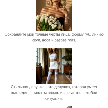
Сохраняйте мои точные черты лица, форму губ, линию
скул, носа и разрез глаз.
Стильная девушка - это девушка, которая умеет
выглядеть привлекательно и элегантно в любои
ситуации.