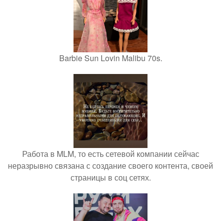
Barbie Sun Lovin Malibu 70s.
Работа в MLM, то есть сетевой компании сейчас
неразрывно связана с создание своего контента, своей
страницы в соц сетях.