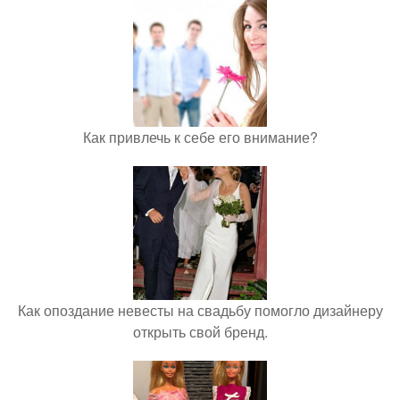
Как привлечь к себе его внимание?
Как опоздание невесты на свадьбу помогло дизайнеру
открыть свой бренд.