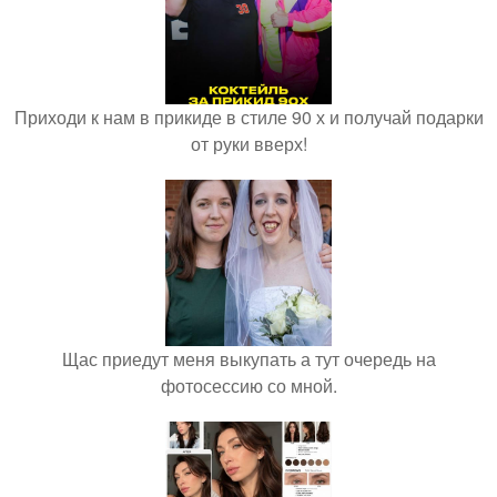
Приходи к нам в прикиде в стиле 90 х и получай подарки
от руки вверх!
Щас приедут меня выкупать а тут очередь на
фотосессию со мной.