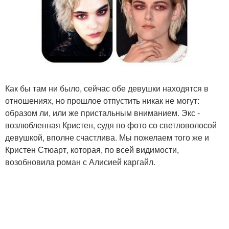
Как бы там ни было, сейчас обе девушки находятся в
отношениях, но прошлое отпустить никак не могут:
образом ли, или же пристальным вниманием. Экс -
возлюбленная Кристен, судя по фото со светловолосой
девушкой, вполне счастлива. Мы пожелаем того же и
Кристен Стюарт, которая, по всей видимости,
возобновила роман с Алисией каргайл.