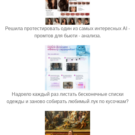
Решила протестировать один из самых интересных AI -
промтов для бьюти - анализа.
Надоело каждый раз листать бесконечные списки
одежды и заново собирать любимый лук по кусочкам?