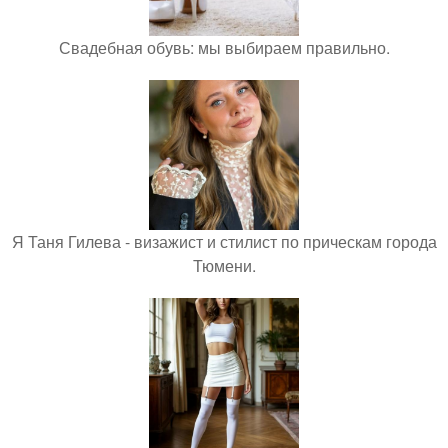
Свадебная обувь: мы выбираем правильно.
Я Таня Гилева - визажист и стилист по прическам города
Тюмени.