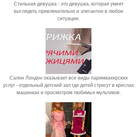
Стильная девушка - это девушка, которая умеет
выглядеть привлекательно и элегантно в любои
ситуации.
Салон Лондон оказывает все виды парикмахерских
услуг - отдельный детский зал где детей стригут в креслах
машинках и просмотром любимых мультиков.