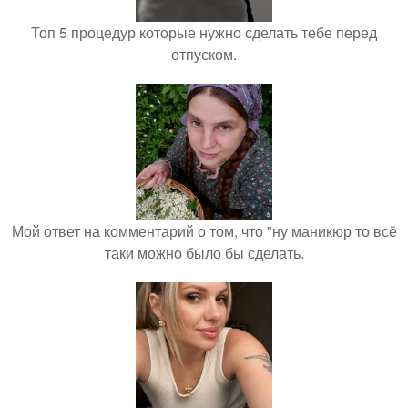
Топ 5 процедур которые нужно сделать тебе перед
отпуском.
Мой ответ на комментарий о том, что "ну маникюр то всё
таки можно было бы сделать.