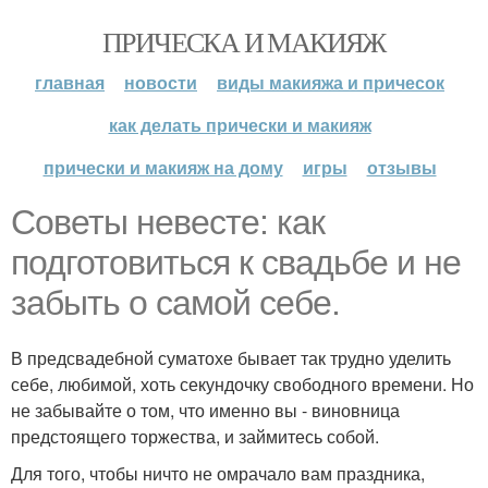
ПРИЧЕСКА И МАКИЯЖ
главная
новости
виды макияжа и причесок
как делать прически и макияж
прически и макияж на дому
игры
отзывы
Советы невесте: как
подготовиться к свадьбе и не
забыть о самой себе.
В предсвадебной суматохе бывает так трудно уделить
себе, любимой, хоть секундочку свободного времени. Но
не забывайте о том, что именно вы - виновница
предстоящего торжества, и займитесь собой.
Для того, чтобы ничто не омрачало вам праздника,