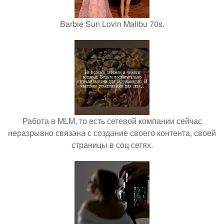
Barbie Sun Lovin Malibu 70s.
Работа в MLM, то есть сетевой компании сейчас
неразрывно связана с создание своего контента, своей
страницы в соц сетях.