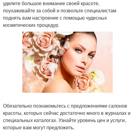
уделите большое внимание своей красоте,
поухаживайте за собой и позвольте специалистам
поднять вам настроение с помощью чудесных
косметических процедур.
Обязательно познакомьтесь с предложениями салонов
красоты, которых сейчас достаточно много в журналах и
специальных каталогах. Узнайте уровень цен и услуги,
которые вам могут предложить.