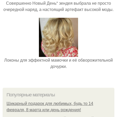
Совершенно Новый День" зендея выбрала не просто
очередной наряд, а настоящий артефакт высокой моды.
Локоны для эффектной мамочки и её обворожительной
дочурки.
Популярные материалы
Шикарный подарок для любимых, будь то 14
февраля, 8 марта или день рождения!