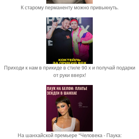
К старому перманенту можно привыкнуть.
Приходи к нам в прикиде в стиле 90 х и получай подарки
от руки вверх!
На шанхайской премьере "Человека - Паука: