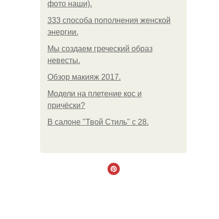
фото наши).
333 способа пополнения женской
энергии.
Мы создаем греческий образ
невесты.
Обзор макияж 2017.
Модели на плетение кос и
причёски?
В салоне "Твой Стиль" с 28.