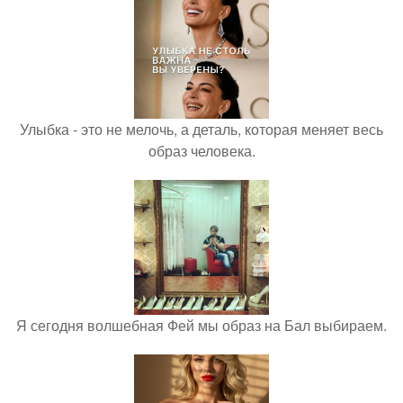
Улыбка - это не мелочь, а деталь, которая меняет весь
образ человека.
Я сегодня волшебная Фей мы образ на Бал выбираем.