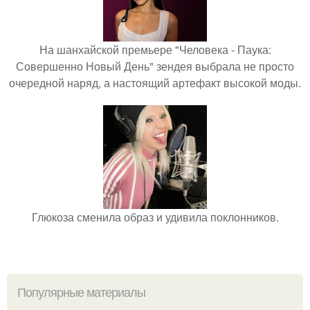
На шанхайской премьере "Человека - Паука:
Совершенно Новый День" зендея выбрала не просто
очередной наряд, а настоящий артефакт высокой моды.
Глюкоза сменила образ и удивила поклонников.
Популярные материалы