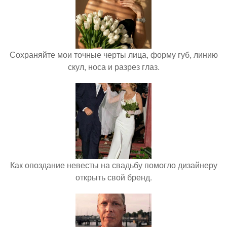
Сохраняйте мои точные черты лица, форму губ, линию
скул, носа и разрез глаз.
Как опоздание невесты на свадьбу помогло дизайнеру
открыть свой бренд.