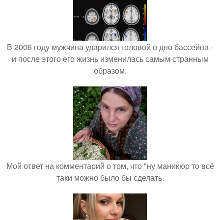
В 2006 году мужчина ударился головой о дно бассейна -
и после этого его жизнь изменилась самым странным
образом.
Мой ответ на комментарий о том, что "ну маникюр то всё
таки можно было бы сделать.