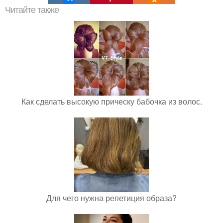
Читайте также
Как сделать высокую прическу бабочка из волос.
Для чего нужна репетиция образа?