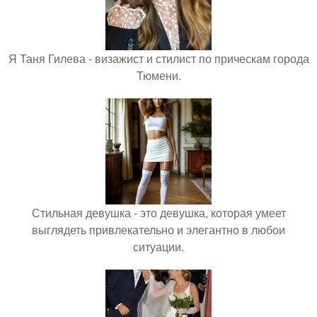
Я Таня Гилева - визажист и стилист по прическам города
Тюмени.
Стильная девушка - это девушка, которая умеет
выглядеть привлекательно и элегантно в любои
ситуации.