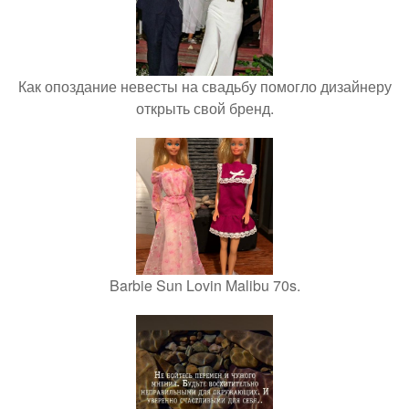
Как опоздание невесты на свадьбу помогло дизайнеру
открыть свой бренд.
Barbie Sun Lovin Malibu 70s.