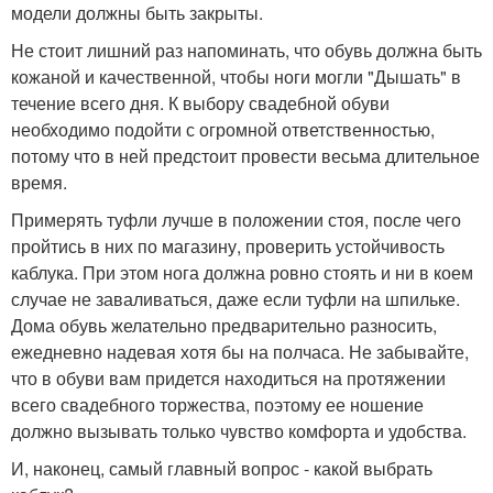
модели должны быть закрыты.
Не стоит лишний раз напоминать, что обувь должна быть
кожаной и качественной, чтобы ноги могли "Дышать" в
течение всего дня. К выбору свадебной обуви
необходимо подойти с огромной ответственностью,
потому что в ней предстоит провести весьма длительное
время.
Примерять туфли лучше в положении стоя, после чего
пройтись в них по магазину, проверить устойчивость
каблука. При этом нога должна ровно стоять и ни в коем
случае не заваливаться, даже если туфли на шпильке.
Дома обувь желательно предварительно разносить,
ежедневно надевая хотя бы на полчаса. Не забывайте,
что в обуви вам придется находиться на протяжении
всего свадебного торжества, поэтому ее ношение
должно вызывать только чувство комфорта и удобства.
И, наконец, самый главный вопрос - какой выбрать