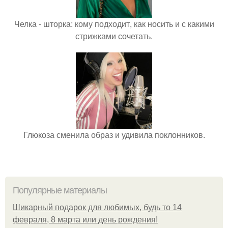
Челка - шторка: кому подходит, как носить и с какими
стрижками сочетать.
Глюкоза сменила образ и удивила поклонников.
Популярные материалы
Шикарный подарок для любимых, будь то 14
февраля, 8 марта или день рождения!