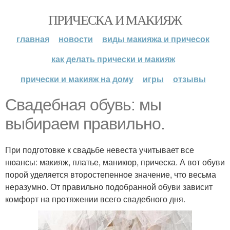
ПРИЧЕСКА И МАКИЯЖ
главная
новости
виды макияжа и причесок
как делать прически и макияж
прически и макияж на дому
игры
отзывы
Свадебная обувь: мы
выбираем правильно.
При подготовке к свадьбе невеста учитывает все
нюансы: макияж, платье, маникюр, прическа. А вот обуви
порой уделяется второстепенное значение, что весьма
неразумно. От правильно подобранной обуви зависит
комфорт на протяжении всего свадебного дня.