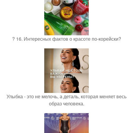
? 16. Интересных фактов о красоте по-корейски?
Улыбка - это не мелочь, а деталь, которая меняет весь
образ человека.