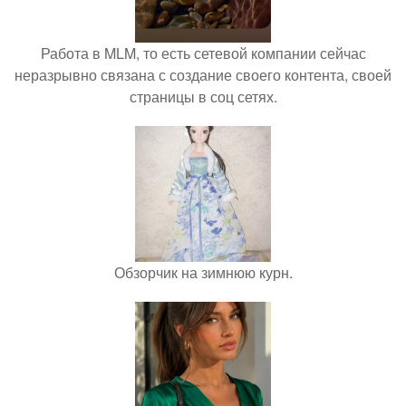
Работа в MLM, то есть сетевой компании сейчас
неразрывно связана с создание своего контента, своей
страницы в соц сетях.
Обзорчик на зимнюю курн.