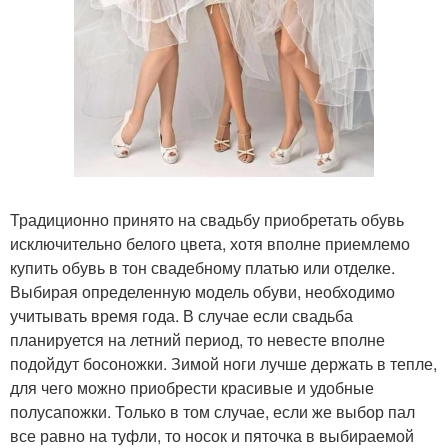
Традиционно принято на свадьбу приобретать обувь
исключительно белого цвета, хотя вполне приемлемо
купить обувь в тон свадебному платью или отделке.
Выбирая определенную модель обуви, необходимо
учитывать время года. В случае если свадьба
планируется на летний период, то невесте вполне
подойдут босоножки. Зимой ноги лучше держать в тепле,
для чего можно приобрести красивые и удобные
полусапожки. Только в том случае, если же выбор пал
все равно на туфли, то носок и пяточка в выбираемой