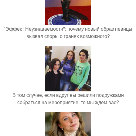
"Эффект Неузнаваемости": почему новый образ певицы
вызвал споры о гранях возможного?
В том случае, если вдруг вы решили подружками
собраться на мероприятие, то мы ждём вас?