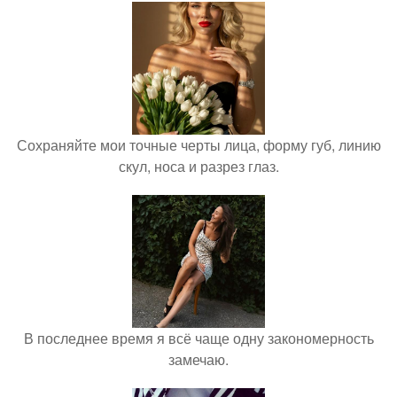
Сохраняйте мои точные черты лица, форму губ, линию
скул, носа и разрез глаз.
В последнее время я всё чаще одну закономерность
замечаю.