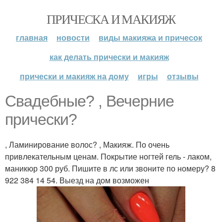
ПРИЧЕСКА И МАКИЯЖ
главная
новости
виды макияжа и причесок
как делать прически и макияж
прически и макияж на дому
игры
отзывы
Свадебные? , Вечерние
прически?
, Ламинирование волос? , Макияж. По очень
привлекательным ценам. Покрытие ногтей гель - лаком,
маникюр 300 руб. Пишите в лс или звоните по номеру? 8
922 384 14 54. Выезд на дом возможен