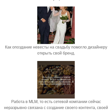
Как опоздание невесты на свадьбу помогло дизайнеру
открыть свой бренд.
Работа в MLM, то есть сетевой компании сейчас
неразрывно связана с создание своего контента, своей