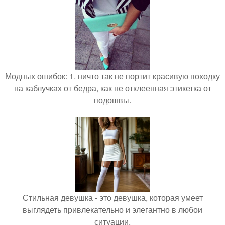
Модных ошибок: 1. ничто так не портит красивую походку
на каблучках от бедра, как не отклеенная этикетка от
подошвы.
Стильная девушка - это девушка, которая умеет
выглядеть привлекательно и элегантно в любои
ситуации.