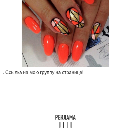
. Ссылка на мою группу на странице!